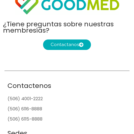
¿Tiene preguntas sobre nuestras
membresías?
Contactanos
Contactenos
(506) 4001-2222
(506) 6116-8888
(506) 6115-8888
Sedes