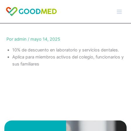
Ir
al
contenido
Por
admin
/
mayo 14, 2025
10% de descuento en laboratorio y servicios dentales.
Aplica para miembros activos del colegio, funcionarios y
sus familiares