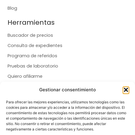
Blog
Herramientas
Buscador de precios
Consulta de expedientes
Programa de referidos
Pruebas de laboratorio
Quiero afiliarme
Gestionar consentimiento
Membresías
Para ofrecer las mejores experiencias, utilizamos tecnologías como las
cookies para almacenar y/o acceder a la información del dispositivo. El
Dental
consentimiento de estas tecnologías nos permitirá procesar datos como
el comportamiento de navegación o las identificaciones únicas en este
Salud
sitio. No consentir o retirar el consentimiento, puede afectar
negativamente a ciertas características y funciones.
Síganos