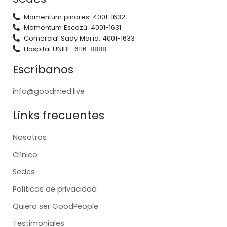
Momentum pinares: 4001-1632
Momentum Escazú: 4001-1631
Comercial Sady María: 4001-1633
Hospital UNIBE: 6116-8888
Escríbanos
info@goodmed.live
Links frecuentes
Nosotros
Clínico
Sedes
Políticas de privacidad
Quiero ser GoodPeople
Testimoniales