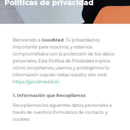
Políticas de privacidad
Bienvenido a
GoodMed
. Tu privacidad es
importante para nosotros, y estamos
comprometidos con la protección de tus datos
personales. Esta Política de Privacidad explica
cómo recopilamos, usamos y protegemos tu
información cuando visitas nuestro sitio web
https://goodmed.live/
.
1. Información que Recopilamos
Recopilamos los siguientes datos personales a
través de nuestros formularios de contacto y
cookies: