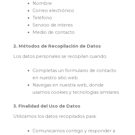
Nombre
Correo electrónico
Teléfono
Servicio de interes
Medio de contacto
2. Métodos de Recopilación de Datos
Los datos personales se recopilan cuando:
Completas un formulario de contacto
en nuestro sitio web.
Navegas en nuestra web, donde
usamos cookies y tecnologías similares.
3. Finalidad del Uso de Datos
Utilizamos los datos recopilados para:
Comunicarnos contigo y responder a