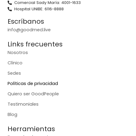
Comercial Sady María: 4001-1633
Hospital UNIBE: 6116-8888
Escríbanos
info@goodmed.live
Links frecuentes
Nosotros
Clínico
Sedes
Políticas de privacidad
Quiero ser GoodPeople
Testimoniales
Blog
Herramientas