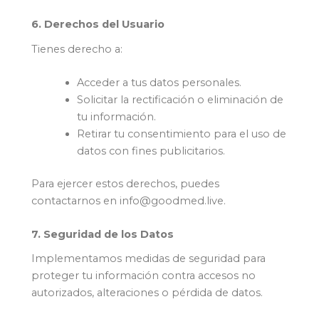
6. Derechos del Usuario
Tienes derecho a:
Acceder a tus datos personales.
Solicitar la rectificación o eliminación de
tu información.
Retirar tu consentimiento para el uso de
datos con fines publicitarios.
Para ejercer estos derechos, puedes
contactarnos en info@goodmed.live.
7. Seguridad de los Datos
Implementamos medidas de seguridad para
proteger tu información contra accesos no
autorizados, alteraciones o pérdida de datos.