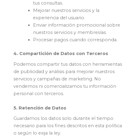
tus consultas.
Mejorar nuestros servicios y la
experiencia del usuario.
Enviar información promocional sobre
nuestros servicios y membresías.
Procesar pagos cuando corresponda.
4. Compartición de Datos con Terceros
Podemos compartir tus datos con herramientas
de publicidad y análisis para mejorar nuestros
servicios y campañas de marketing. No
vendemos ni comercializamos tu información
personal con terceros.
5. Retención de Datos
Guardamos los datos solo durante el tiempo
necesario para los fines descritos en esta política
o según lo exija la ley.