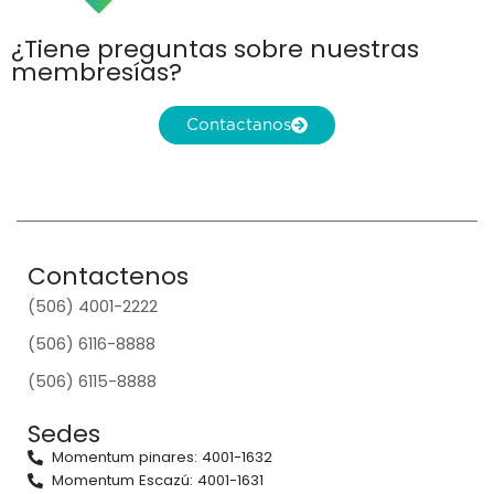
¿Tiene preguntas sobre nuestras
membresías?
Contactanos
Contactenos
(506) 4001-2222
(506) 6116-8888
(506) 6115-8888
Sedes
Momentum pinares: 4001-1632
Momentum Escazú: 4001-1631