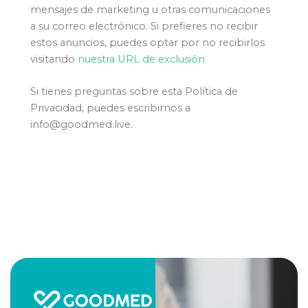
mensajes de marketing u otras comunicaciones
a su correo electrónico. Si prefieres no recibir
estos anuncios, puedes optar por no recibirlos
visitando
nuestra URL de exclusión
Si tienes preguntas sobre esta Política de
Privacidad, puedes escribirnos a
info@goodmed.live.