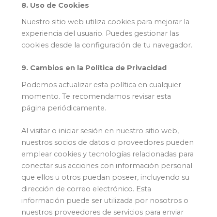
8. Uso de Cookies
Nuestro sitio web utiliza cookies para mejorar la
experiencia del usuario. Puedes gestionar las
cookies desde la configuración de tu navegador.
9. Cambios en la Política de Privacidad
Podemos actualizar esta política en cualquier
momento. Te recomendamos revisar esta
página periódicamente.
Al visitar o iniciar sesión en nuestro sitio web,
nuestros socios de datos o proveedores pueden
emplear cookies y tecnologías relacionadas para
conectar sus acciones con información personal
que ellos u otros puedan poseer, incluyendo su
dirección de correo electrónico. Esta
información puede ser utilizada por nosotros o
nuestros proveedores de servicios para enviar