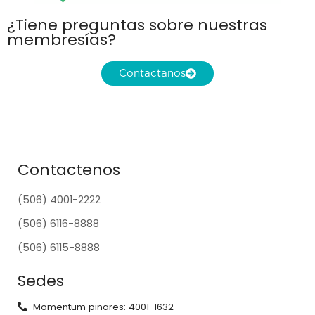
¿Tiene preguntas sobre nuestras
membresías?
Contactanos
Contactenos
(506) 4001-2222
(506) 6116-8888
(506) 6115-8888
Sedes
Momentum pinares: 4001-1632