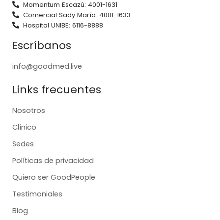
Momentum Escazú: 4001-1631
Comercial Sady María: 4001-1633
Hospital UNIBE: 6116-8888
Escríbanos
info@goodmed.live
Links frecuentes
Nosotros
Clínico
Sedes
Políticas de privacidad
Quiero ser GoodPeople
Testimoniales
Blog