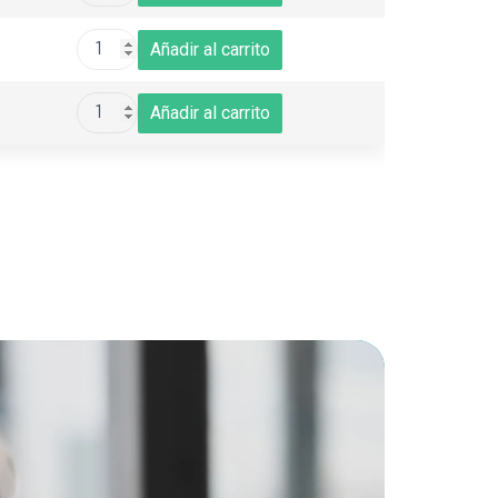
Añadir al carrito
Añadir al carrito