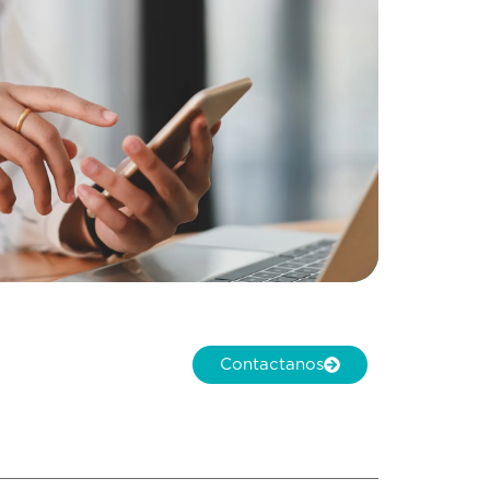
Contactanos