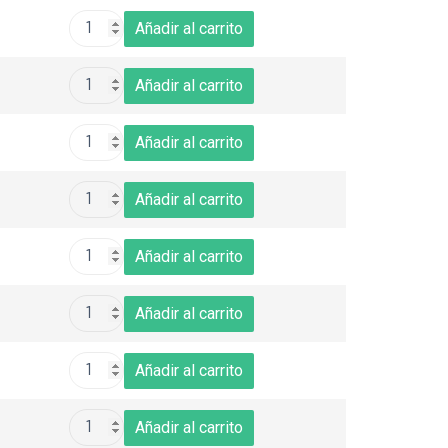
Añadir al carrito
Añadir al carrito
Añadir al carrito
Añadir al carrito
Añadir al carrito
Añadir al carrito
Añadir al carrito
Añadir al carrito