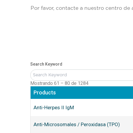
Por favor, contacte a nuestro centro d
Search Keyword
Mostrando 61 – 80 de 1284
Products
Anti-Herpes II IgM
Anti-Microsomales / Peroxidasa (TPO)