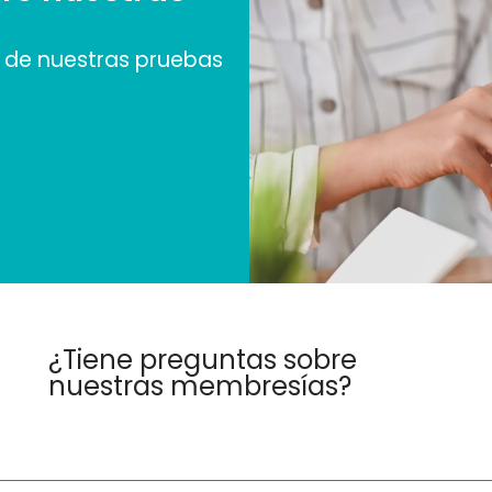
de nuestras pruebas
¿Tiene preguntas sobre
nuestras membresías?