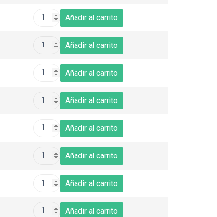
Añadir al carrito
Añadir al carrito
Añadir al carrito
Añadir al carrito
Añadir al carrito
Añadir al carrito
Añadir al carrito
Añadir al carrito