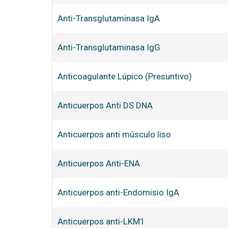
Anti-Transglutaminasa IgA
Anti-Transglutaminasa IgG
Anticoagulante Lúpico (Presuntivo)
Anticuerpos Anti DS DNA
Anticuerpos anti músculo liso
Anticuerpos Anti-ENA
Anticuerpos anti-Endomisio IgA
Anticuerpos anti-LKM1