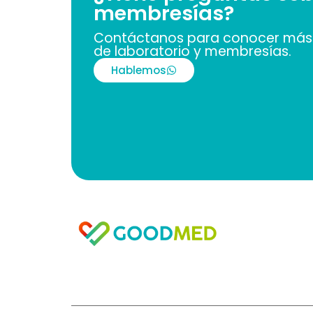
membresías?
Contáctanos para conocer más 
de laboratorio y membresías.
Hablemos