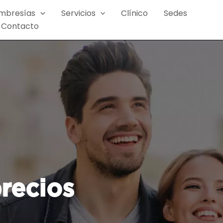
mbresías
Servicios
Clínico
Sedes
Contacto
recios