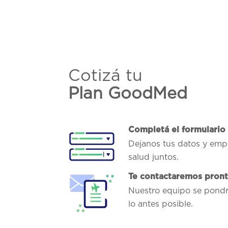
Cotizá tu
Plan GoodMed
Completá el formulario
Dejanos tus datos y emp
salud juntos.
Te contactaremos pron
Nuestro equipo se pondr
lo antes posible.