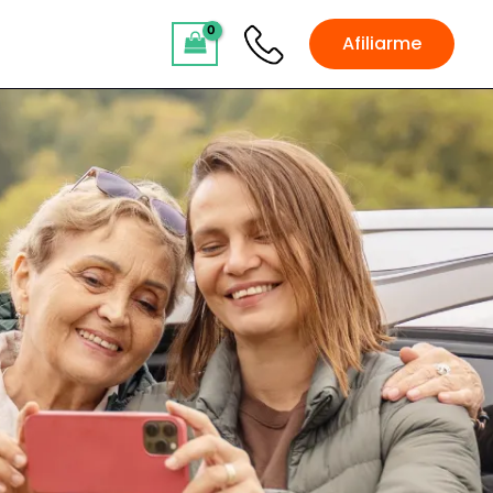
Afiliarme