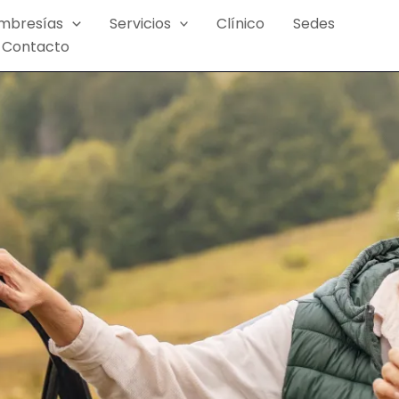
mbresías
Servicios
Clínico
Sedes
Contacto