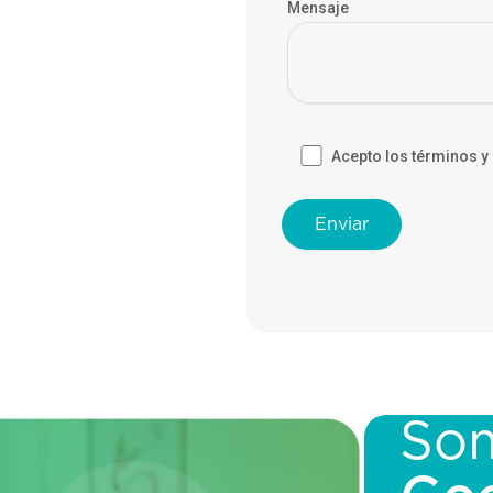
Mensaje
Acepto los términos y
So