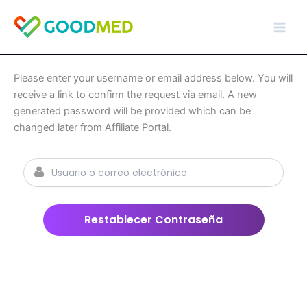
Ir
al
contenido
Please enter your username or email address below. You will
receive a link to confirm the request via email. A new
generated password will be provided which can be
changed later from Affiliate Portal.