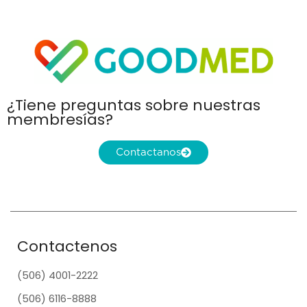
¿Tiene preguntas sobre nuestras
membresías?
Contactanos
Contactenos
(506) 4001-2222
(506) 6116-8888