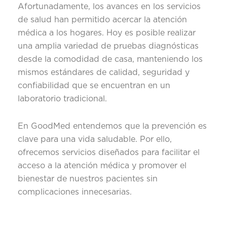
Afortunadamente, los avances en los servicios
de salud han permitido acercar la atención
médica a los hogares. Hoy es posible realizar
una amplia variedad de pruebas diagnósticas
desde la comodidad de casa, manteniendo los
mismos estándares de calidad, seguridad y
confiabilidad que se encuentran en un
laboratorio tradicional.
En GoodMed entendemos que la prevención es
clave para una vida saludable. Por ello,
ofrecemos servicios diseñados para facilitar el
acceso a la atención médica y promover el
bienestar de nuestros pacientes sin
complicaciones innecesarias.