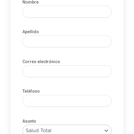
Nombre
Apellido
Correo electrónico
Teléfono
Asunto