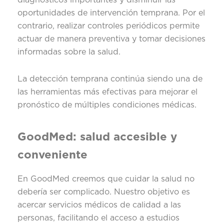
oportunidades de intervención temprana. Por el
contrario, realizar controles periódicos permite
actuar de manera preventiva y tomar decisiones
informadas sobre la salud.
La detección temprana continúa siendo una de
las herramientas más efectivas para mejorar el
pronóstico de múltiples condiciones médicas.
GoodMed: salud accesible y
conveniente
En GoodMed creemos que cuidar la salud no
debería ser complicado. Nuestro objetivo es
acercar servicios médicos de calidad a las
personas, facilitando el acceso a estudios