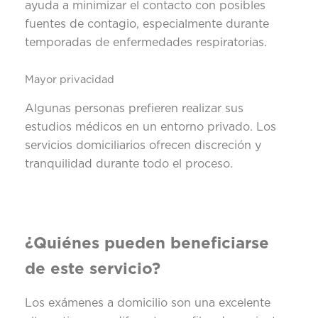
ayuda a minimizar el contacto con posibles
fuentes de contagio, especialmente durante
temporadas de enfermedades respiratorias.
Mayor privacidad
Algunas personas prefieren realizar sus
estudios médicos en un entorno privado. Los
servicios domiciliarios ofrecen discreción y
tranquilidad durante todo el proceso.
¿Quiénes pueden beneficiarse
de este servicio?
Los exámenes a domicilio son una excelente