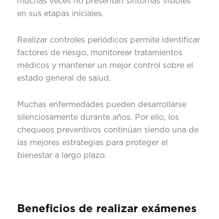
muchas veces no presentan síntomas visibles
en sus etapas iniciales.
Realizar controles periódicos permite identificar
factores de riesgo, monitorear tratamientos
médicos y mantener un mejor control sobre el
estado general de salud.
Muchas enfermedades pueden desarrollarse
silenciosamente durante años. Por ello, los
chequeos preventivos continúan siendo una de
las mejores estrategias para proteger el
bienestar a largo plazo.
Beneficios de realizar exámenes