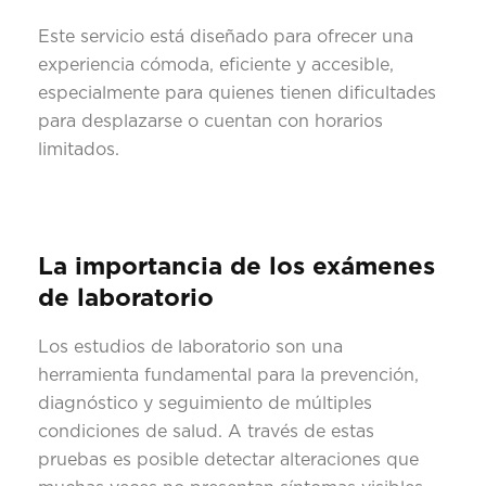
Este servicio está diseñado para ofrecer una
experiencia cómoda, eficiente y accesible,
especialmente para quienes tienen dificultades
para desplazarse o cuentan con horarios
limitados.
La importancia de los exámenes
de laboratorio
Los estudios de laboratorio son una
herramienta fundamental para la prevención,
diagnóstico y seguimiento de múltiples
condiciones de salud. A través de estas
pruebas es posible detectar alteraciones que