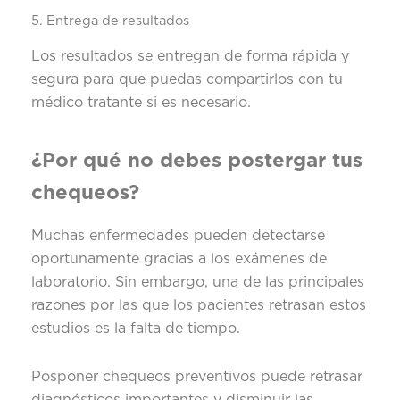
5. Entrega de resultados
Los resultados se entregan de forma rápida y
segura para que puedas compartirlos con tu
médico tratante si es necesario.
¿Por qué no debes postergar tus
chequeos?
Muchas enfermedades pueden detectarse
oportunamente gracias a los exámenes de
laboratorio. Sin embargo, una de las principales
razones por las que los pacientes retrasan estos
estudios es la falta de tiempo.
Posponer chequeos preventivos puede retrasar
diagnósticos importantes y disminuir las