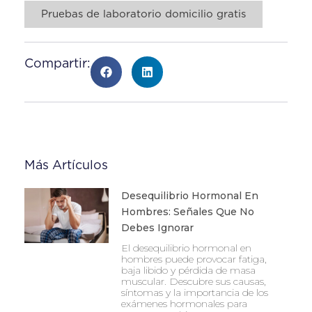
Pruebas de laboratorio domicilio gratis
Compartir:
Más Artículos
Desequilibrio Hormonal En
Hombres: Señales Que No
Debes Ignorar
El desequilibrio hormonal en
hombres puede provocar fatiga,
baja libido y pérdida de masa
muscular. Descubre sus causas,
síntomas y la importancia de los
exámenes hormonales para