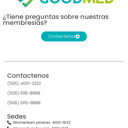
¿Tiene preguntas sobre nuestras
membresías?
Contactanos
Contactenos
(506) 4001-2222
(506) 6116-8888
(506) 6115-8888
Sedes
Momentum pinares: 4001-1632