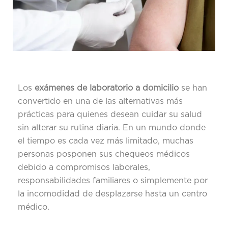
Los
exámenes de laboratorio a domicilio
se han
convertido en una de las alternativas más
prácticas para quienes desean cuidar su salud
sin alterar su rutina diaria. En un mundo donde
el tiempo es cada vez más limitado, muchas
personas posponen sus chequeos médicos
debido a compromisos laborales,
responsabilidades familiares o simplemente por
la incomodidad de desplazarse hasta un centro
médico.