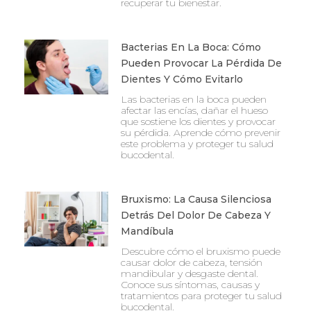
recuperar tu bienestar.
Bacterias En La Boca: Cómo
Pueden Provocar La Pérdida De
Dientes Y Cómo Evitarlo
Las bacterias en la boca pueden
afectar las encías, dañar el hueso
que sostiene los dientes y provocar
su pérdida. Aprende cómo prevenir
este problema y proteger tu salud
bucodental.
Bruxismo: La Causa Silenciosa
Detrás Del Dolor De Cabeza Y
Mandíbula
Descubre cómo el bruxismo puede
causar dolor de cabeza, tensión
mandibular y desgaste dental.
Conoce sus síntomas, causas y
tratamientos para proteger tu salud
bucodental.