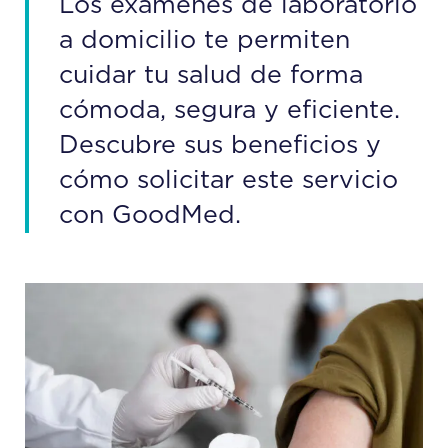
Los exámenes de laboratorio
a domicilio te permiten
cuidar tu salud de forma
cómoda, segura y eficiente.
Descubre sus beneficios y
cómo solicitar este servicio
con GoodMed.