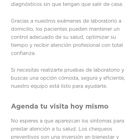
diagnósticos sin que tengan que salir de casa.
Gracias a nuestros exámenes de laboratorio a
domicilio, los pacientes pueden mantener un
control adecuado de su salud, optimizar su
tiempo y recibir atención profesional con total
confianza.
Si necesitas realizarte pruebas de laboratorio y
buscas una opción cómoda, segura y eficiente,
nuestro equipo está listo para ayudarte.
Agenda tu visita hoy mismo
No esperes a que aparezcan los síntomas para
prestar atención a tu salud. Los chequeos
preventivos son una inversión en bienestar y