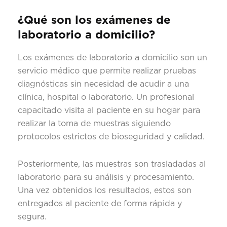
¿Qué son los exámenes de
laboratorio a domicilio?
Los exámenes de laboratorio a domicilio son un
servicio médico que permite realizar pruebas
diagnósticas sin necesidad de acudir a una
clínica, hospital o laboratorio. Un profesional
capacitado visita al paciente en su hogar para
realizar la toma de muestras siguiendo
protocolos estrictos de bioseguridad y calidad.
Posteriormente, las muestras son trasladadas al
laboratorio para su análisis y procesamiento.
Una vez obtenidos los resultados, estos son
entregados al paciente de forma rápida y
segura.