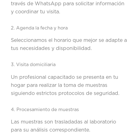
través de WhatsApp para solicitar información
y coordinar tu visita.
2. Agenda la fecha y hora
Seleccionamos el horario que mejor se adapte a
tus necesidades y disponibilidad.
3. Visita domiciliaria
Un profesional capacitado se presenta en tu
hogar para realizar la toma de muestras
siguiendo estrictos protocolos de seguridad.
4. Procesamiento de muestras
Las muestras son trasladadas al laboratorio
para su análisis correspondiente.