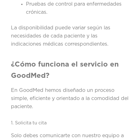
Pruebas de control para enfermedades
crónicas.
La disponibilidad puede variar según las
necesidades de cada paciente y las
indicaciones médicas correspondientes.
¿Cómo funciona el servicio en
GoodMed?
En GoodMed hemos diseñado un proceso
simple, eficiente y orientado a la comodidad del
paciente.
1. Solicita tu cita
Solo debes comunicarte con nuestro equipo a