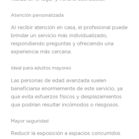
Atención personalizada
Al recibir atención en casa, el profesional puede
brindar un servicio más individualizado,
respondiendo preguntas y ofreciendo una
experiencia más cercana.
Ideal para adultos mayores
Las personas de edad avanzada suelen
beneficiarse enormemente de este servicio, ya
que evita esfuerzos físicos y desplazamientos
que podrían resultar incómodos o riesgosos.
Mayor seguridad
Reducir la exposición a espacios concurridos