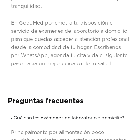
tranquilidad.
En GoodMed ponemos a tu disposición el
servicio de exámenes de laboratorio a domicilio
para que puedas acceder a atención profesional
desde la comodidad de tu hogar. Escríbenos
por WhatsApp, agenda tu cita y da el siguiente
paso hacia un mejor cuidado de tu salud.
Preguntas frecuentes
¿Qué son los exámenes de laboratorio a domicilio?
Principalmente por alimentación poco