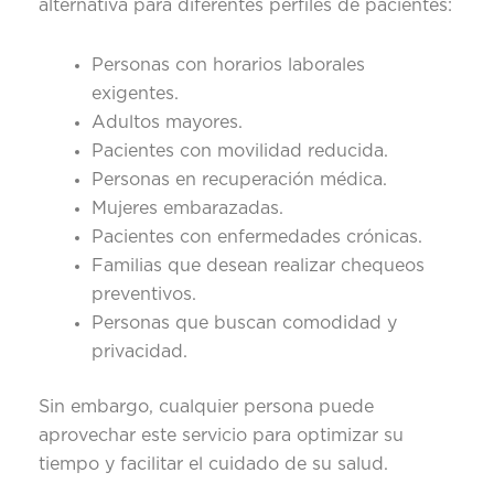
alternativa para diferentes perfiles de pacientes:
Personas con horarios laborales
exigentes.
Adultos mayores.
Pacientes con movilidad reducida.
Personas en recuperación médica.
Mujeres embarazadas.
Pacientes con enfermedades crónicas.
Familias que desean realizar chequeos
preventivos.
Personas que buscan comodidad y
privacidad.
Sin embargo, cualquier persona puede
aprovechar este servicio para optimizar su
tiempo y facilitar el cuidado de su salud.