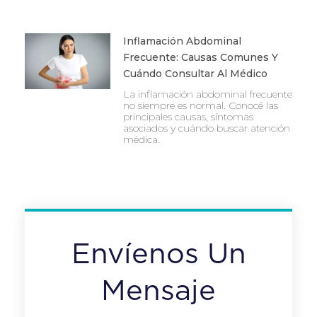
Inflamación Abdominal
Frecuente: Causas Comunes Y
Cuándo Consultar Al Médico
La inflamación abdominal frecuente
no siempre es normal. Conocé las
principales causas, síntomas
asociados y cuándo buscar atención
médica.
Envíenos Un
Mensaje