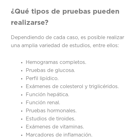
¿Qué tipos de pruebas pueden
realizarse?
Dependiendo de cada caso, es posible realizar
una amplia variedad de estudios, entre ellos:
Hemogramas completos.
Pruebas de glucosa.
Perfil lipídico.
Exámenes de colesterol y triglicéridos.
Función hepática.
Función renal.
Pruebas hormonales.
Estudios de tiroides.
Exámenes de vitaminas.
Marcadores de inflamación.