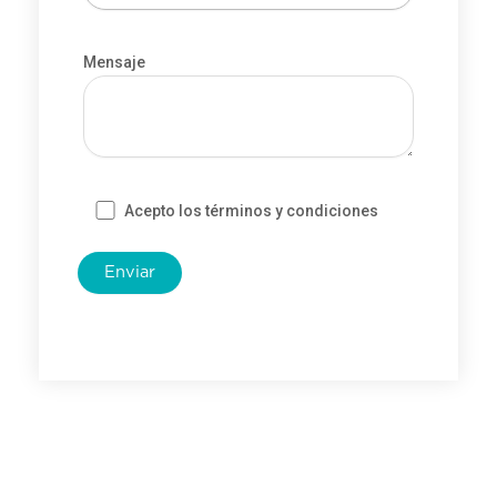
Mensaje
Acepto los términos y condiciones