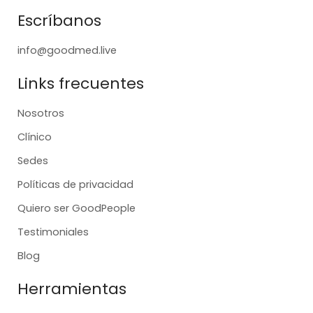
Escríbanos
info@goodmed.live
Links frecuentes
Nosotros
Clínico
Sedes
Políticas de privacidad
Quiero ser GoodPeople
Testimoniales
Blog
Herramientas