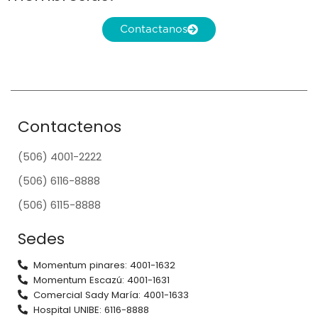
Contactanos
Contactenos
(506) 4001-2222
(506) 6116-8888
(506) 6115-8888
Sedes
Momentum pinares: 4001-1632
Momentum Escazú: 4001-1631
Comercial Sady María: 4001-1633
Hospital UNIBE: 6116-8888