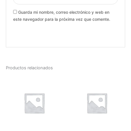
Guarda mi nombre, correo electrónico y web en
este navegador para la próxima vez que comente.
Productos relacionados