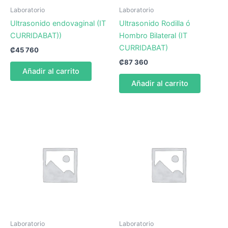
Laboratorio
Laboratorio
Ultrasonido endovaginal (IT
Ultrasonido Rodilla ó
CURRIDABAT))
Hombro Bilateral (IT
CURRIDABAT)
₡
45 760
₡
87 360
Añadir al carrito
Añadir al carrito
Laboratorio
Laboratorio