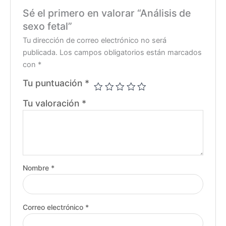
Sé el primero en valorar “Análisis de
sexo fetal”
Tu dirección de correo electrónico no será
publicada.
Los campos obligatorios están marcados
con
*
Tu puntuación
*
Tu valoración
*
Nombre
*
Correo electrónico
*