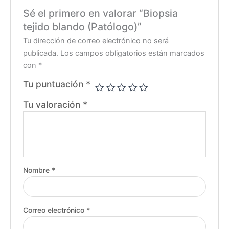
Sé el primero en valorar “Biopsia
tejido blando (Patólogo)”
Tu dirección de correo electrónico no será
publicada.
Los campos obligatorios están marcados
con
*
Tu puntuación
*
Tu valoración
*
Nombre
*
Correo electrónico
*