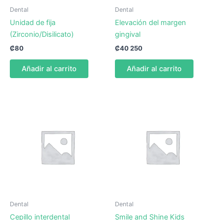
Dental
Dental
Unidad de fija
Elevación del margen
(Zirconio/Disilicato)
gingival
₡
80
₡
40 250
Añadir al carrito
Añadir al carrito
Dental
Dental
Cepillo interdental
Smile and Shine Kids