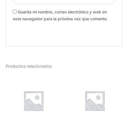
Guarda mi nombre, correo electrónico y web en
este navegador para la próxima vez que comente.
Productos relacionados