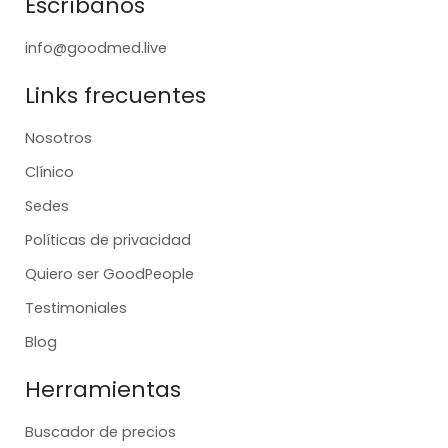
Escríbanos
info@goodmed.live
Links frecuentes
Nosotros
Clínico
Sedes
Políticas de privacidad
Quiero ser GoodPeople
Testimoniales
Blog
Herramientas
Buscador de precios