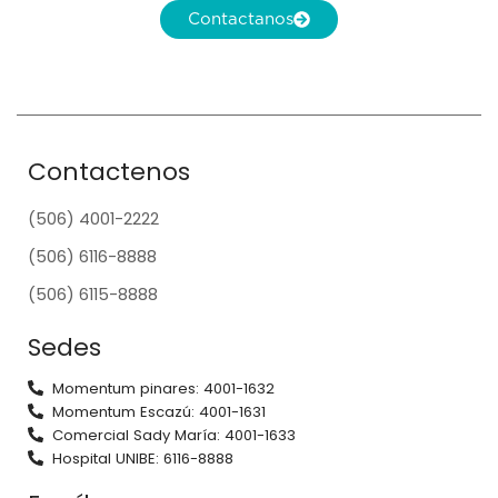
Contactanos
Contactenos
(506) 4001-2222
(506) 6116-8888
(506) 6115-8888
Sedes
Momentum pinares: 4001-1632
Momentum Escazú: 4001-1631
Comercial Sady María: 4001-1633
Hospital UNIBE: 6116-8888