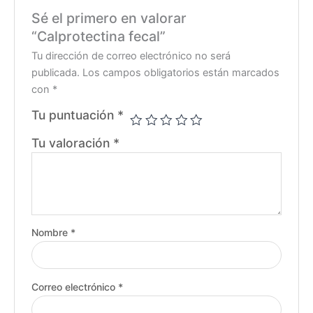
Sé el primero en valorar
“Calprotectina fecal”
Tu dirección de correo electrónico no será
publicada.
Los campos obligatorios están marcados
con
*
Tu puntuación
*
Tu valoración
*
Nombre
*
Correo electrónico
*