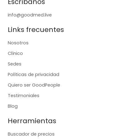
Escríbanos
info@goodmed.live
Links frecuentes
Nosotros
Clínico
Sedes
Políticas de privacidad
Quiero ser GoodPeople
Testimoniales
Blog
Herramientas
Buscador de precios