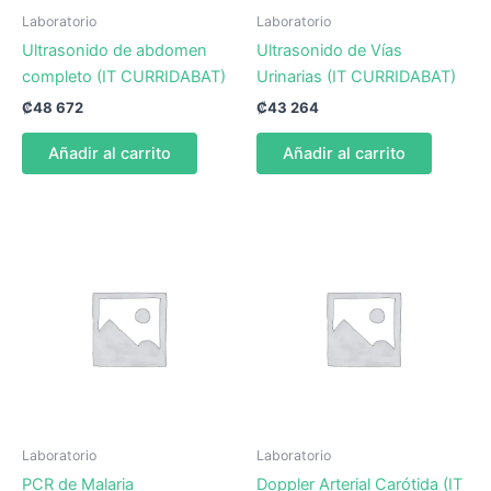
Laboratorio
Laboratorio
Ultrasonido de abdomen
Ultrasonido de Vías
completo (IT CURRIDABAT)
Urinarias (IT CURRIDABAT)
₡
48 672
₡
43 264
Añadir al carrito
Añadir al carrito
Laboratorio
Laboratorio
PCR de Malaria
Doppler Arterial Carótida (IT