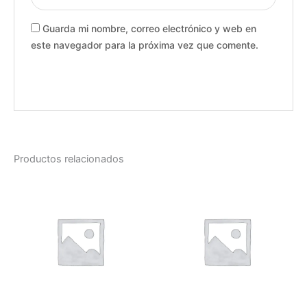
Guarda mi nombre, correo electrónico y web en
este navegador para la próxima vez que comente.
Productos relacionados