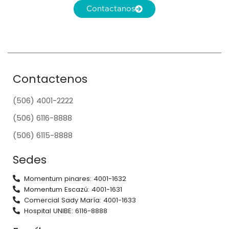
Contactanos
Contactenos
(506) 4001-2222
(506) 6116-8888
(506) 6115-8888
Sedes
Momentum pinares: 4001-1632
Momentum Escazú: 4001-1631
Comercial Sady María: 4001-1633
Hospital UNIBE: 6116-8888