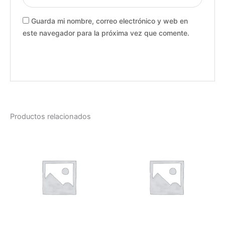
Guarda mi nombre, correo electrónico y web en
este navegador para la próxima vez que comente.
Productos relacionados