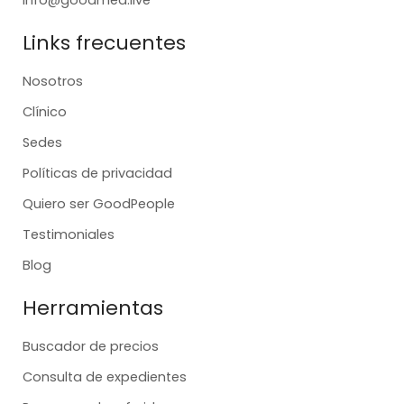
Links frecuentes
Nosotros
Clínico
Sedes
Políticas de privacidad
Quiero ser GoodPeople
Testimoniales
Blog
Herramientas
Buscador de precios
Consulta de expedientes