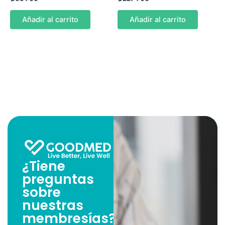
Añadir al carrito
Añadir al carrito
¿Tiene
preguntas
sobre
nuestras
membresías?