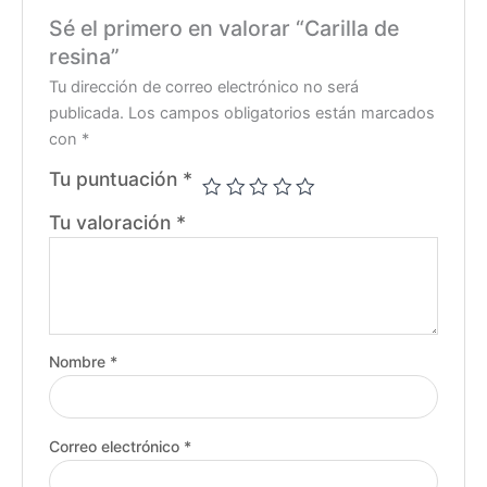
Sé el primero en valorar “Carilla de
resina”
Tu dirección de correo electrónico no será
publicada.
Los campos obligatorios están marcados
con
*
Tu puntuación
*
Tu valoración
*
Nombre
*
Correo electrónico
*