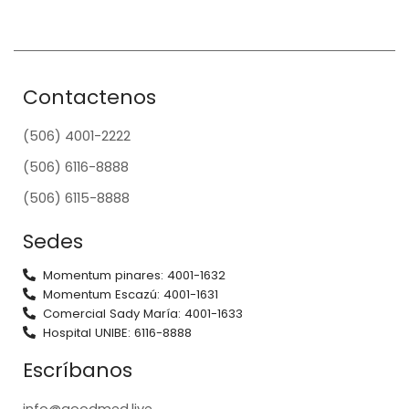
Contactenos
(506) 4001-2222
(506) 6116-8888
(506) 6115-8888
Sedes
Momentum pinares: 4001-1632
Momentum Escazú: 4001-1631
Comercial Sady María: 4001-1633
Hospital UNIBE: 6116-8888
Escríbanos
info@goodmed.live