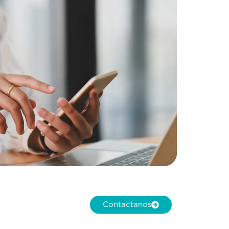
Contactanos