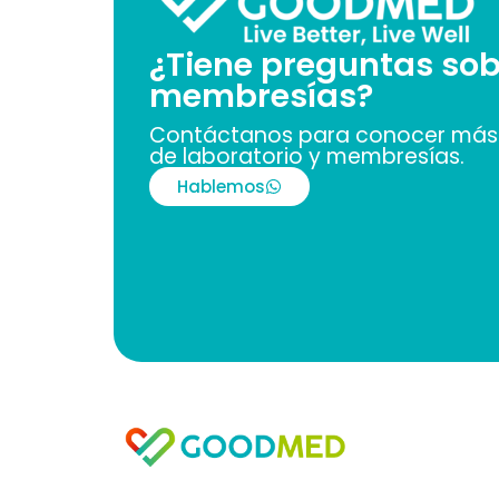
¿Tiene preguntas sob
membresías?
Contáctanos para conocer más 
de laboratorio y membresías.
Hablemos