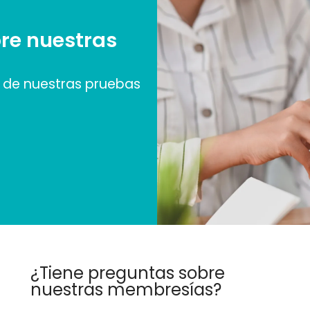
re nuestras
de nuestras pruebas
¿Tiene preguntas sobre
nuestras membresías?