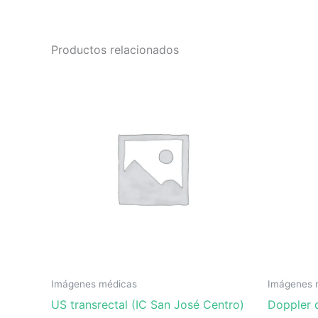
Productos relacionados
Imágenes médicas
Imágenes 
US transrectal (IC San José Centro)
Doppler 