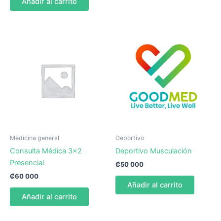
Añadir al carrito
Medicina general
Deportivo
Consulta Médica 3×2
Deportivo Musculación
Presencial
₡
50 000
₡
60 000
Añadir al carrito
Añadir al carrito