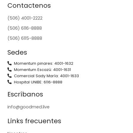
Contactenos
(506) 4001-2222
(506) 6116-8888
(506) 6115-8888
Sedes
Momentum pinares: 4001-1632
Momentum Escazú: 4001-1631
Comercial Sady María: 4001-1633
Hospital UNIBE: 6116-8888
Escríbanos
info@goodmed.live
Links frecuentes