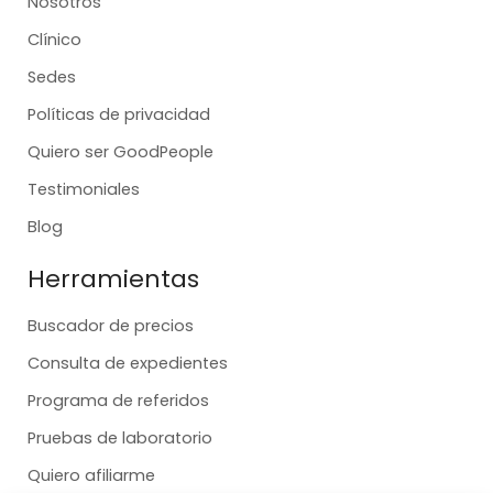
Nosotros
Clínico
Sedes
Políticas de privacidad
Quiero ser GoodPeople
Testimoniales
Blog
Herramientas
Buscador de precios
Consulta de expedientes
Programa de referidos
Pruebas de laboratorio
Quiero afiliarme