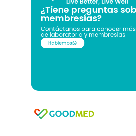
¿Tiene preguntas sob
membresías?
Contáctanos para conocer más 
de laboratorio y membresías.
Hablemos