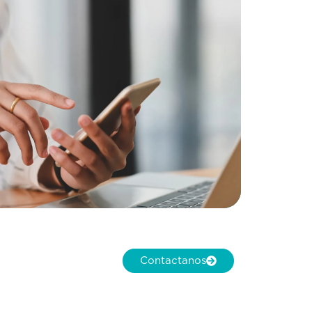
Contactanos