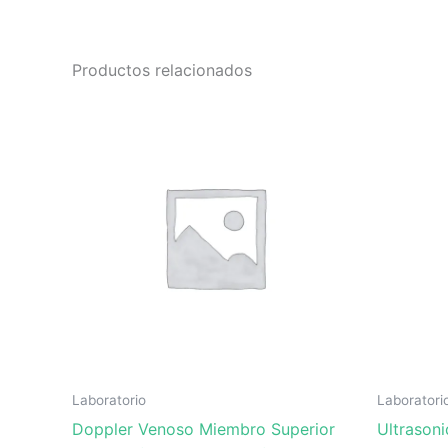
Productos relacionados
Laboratorio
Laboratori
Doppler Venoso Miembro Superior
Ultrason