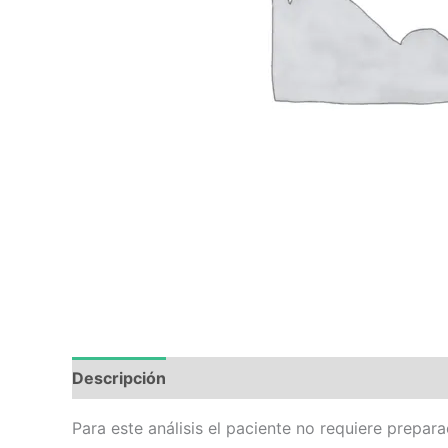
Descripción
Valoraciones (0)
Para este análisis el paciente no requiere prepara