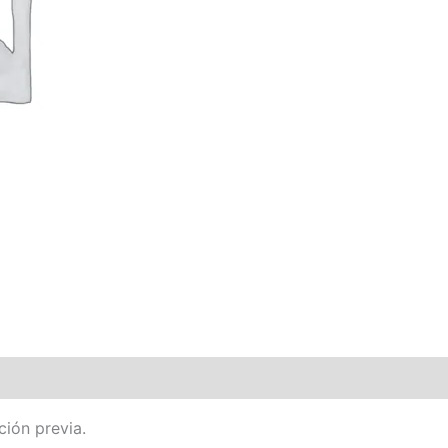
ción previa.