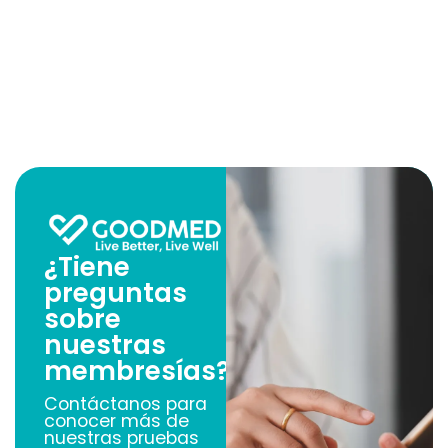
¿Tiene
preguntas
sobre
nuestras
membresías?
Contáctanos para
conocer más de
nuestras pruebas