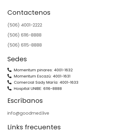
Contactenos
(506) 4001-2222
(506) 6116-8888
(506) 6115-8888
Sedes
Momentum pinares: 4001-1632
Momentum Escazú: 4001-1631
Comercial Sady María: 4001-1633
Hospital UNIBE: 6116-8888
Escríbanos
info@goodmed.live
Links frecuentes