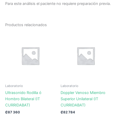
Para este análisis el paciente no requiere preparación previa.
Productos relacionados
Laboratorio
Laboratorio
Ultrasonido Rodilla ó
Doppler Venoso Miembro
Hombro Bilateral (IT
Superior Unilateral (IT
CURRIDABAT)
CURRIDABAT)
₡
87 360
₡
82 784