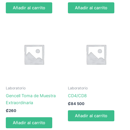
Añadir al carrito
Añadir al carrito
Laboratorio
Laboratorio
Gencell Toma de Muestra
CD4/CD8
Extraordinaria
₡
84 500
₡
260
Añadir al carrito
Añadir al carrito