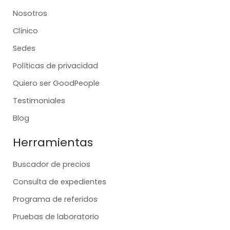
Nosotros
Clínico
Sedes
Políticas de privacidad
Quiero ser GoodPeople
Testimoniales
Blog
Herramientas
Buscador de precios
Consulta de expedientes
Programa de referidos
Pruebas de laboratorio