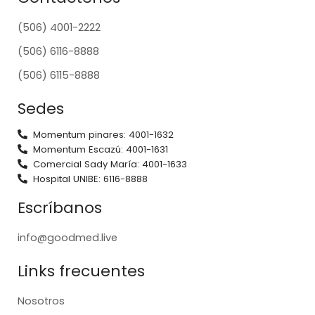
(506) 4001-2222
(506) 6116-8888
(506) 6115-8888
Sedes
Momentum pinares: 4001-1632
Momentum Escazú: 4001-1631
Comercial Sady María: 4001-1633
Hospital UNIBE: 6116-8888
Escríbanos
info@goodmed.live
Links frecuentes
Nosotros