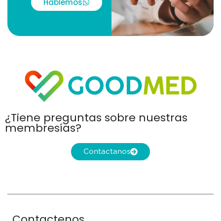
Hablemos
¿Tiene preguntas sobre nuestras
membresías?
Contactanos
Contactenos