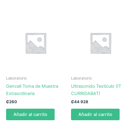
Laboratorio
Laboratorio
Gencell Toma de Muestra
Ultrasonido Testículo (IT
Extraordinaria
CURRIDABAT)
₡
260
₡
44 928
Añadir al carrito
Añadir al carrito