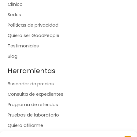
Clínico
Sedes
Políticas de privacidad
Quiero ser GoodPeople
Testimoniales
Blog
Herramientas
Buscador de precios
Consulta de expedientes
Programa de referidos
Pruebas de laboratorio
Quiero afiliarme