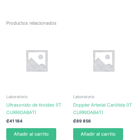
Productos relacionados
Laboratorio
Laboratorio
Ultrasonido de tiroides (IT
Doppler Arterial Carótida (IT
CURRIDABAT)
CURRIDABAT)
₡
41 184
₡
89 856
Añadir al carrito
Añadir al carrito