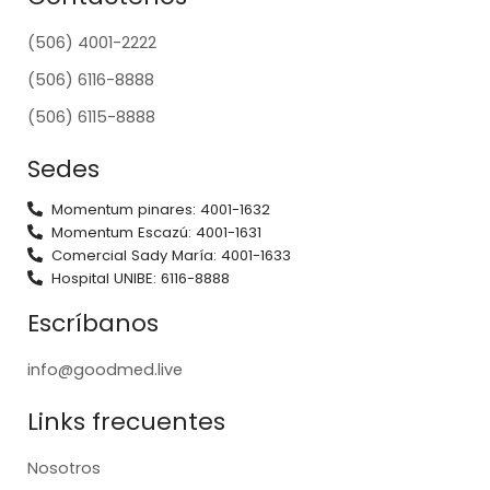
(506) 4001-2222
(506) 6116-8888
(506) 6115-8888
Sedes
Momentum pinares: 4001-1632
Momentum Escazú: 4001-1631
Comercial Sady María: 4001-1633
Hospital UNIBE: 6116-8888
Escríbanos
info@goodmed.live
Links frecuentes
Nosotros