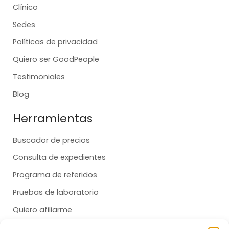
Clínico
Sedes
Políticas de privacidad
Quiero ser GoodPeople
Testimoniales
Blog
Herramientas
Buscador de precios
Consulta de expedientes
Programa de referidos
Pruebas de laboratorio
Quiero afiliarme