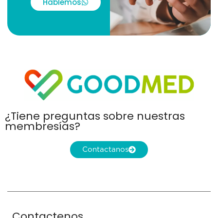
Hablemos
¿Tiene preguntas sobre nuestras
membresías?
Contactanos
Contactenos