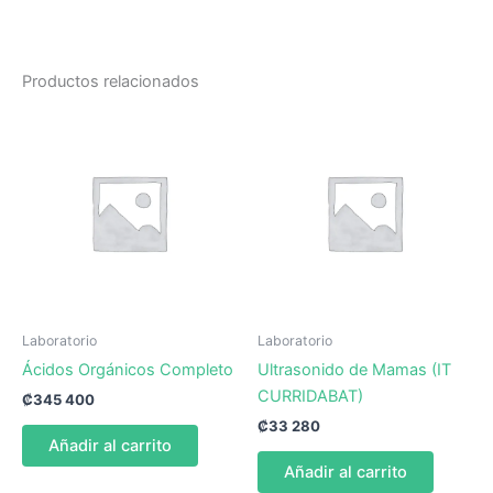
Productos relacionados
Laboratorio
Laboratorio
Ácidos Orgánicos Completo
Ultrasonido de Mamas (IT
CURRIDABAT)
₡
345 400
₡
33 280
Añadir al carrito
Añadir al carrito