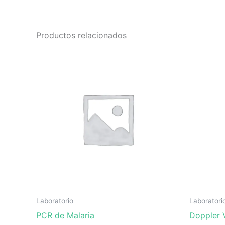
Productos relacionados
Laboratorio
Laboratori
PCR de Malaria
Doppler 