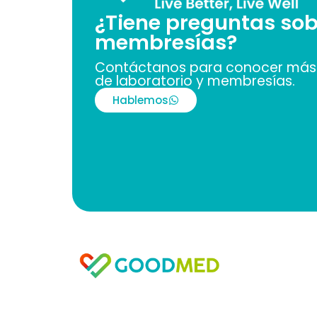
¿Tiene preguntas sob
membresías?
Contáctanos para conocer más 
de laboratorio y membresías.
Hablemos