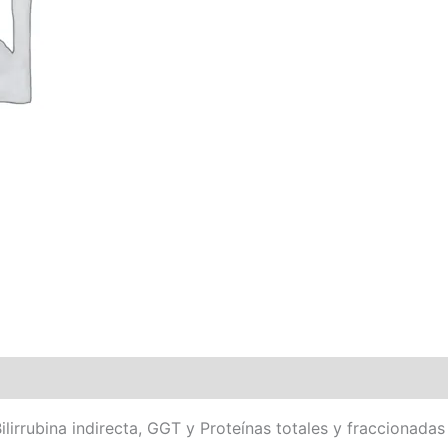
Bilirrubina indirecta, GGT y Proteínas totales y fraccionadas