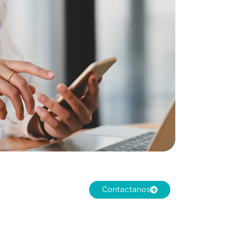
Contactanos