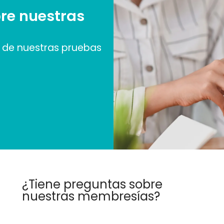
re nuestras
de nuestras pruebas
¿Tiene preguntas sobre
nuestras membresías?