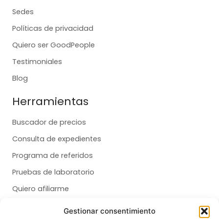
Sedes
Políticas de privacidad
Quiero ser GoodPeople
Testimoniales
Blog
Herramientas
Buscador de precios
Consulta de expedientes
Programa de referidos
Pruebas de laboratorio
Quiero afiliarme
Gestionar consentimiento