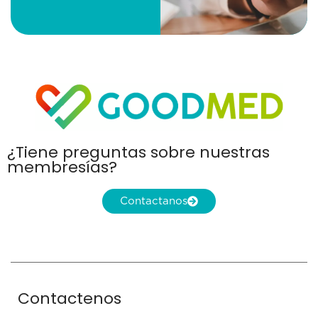
¿Tiene preguntas sobre nuestras
membresías?
Contactanos
Contactenos