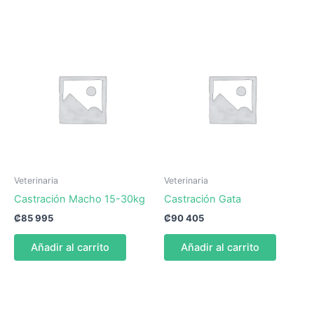
Veterinaria
Veterinaria
Castración Macho 15-30kg
Castración Gata
₡
85 995
₡
90 405
Añadir al carrito
Añadir al carrito