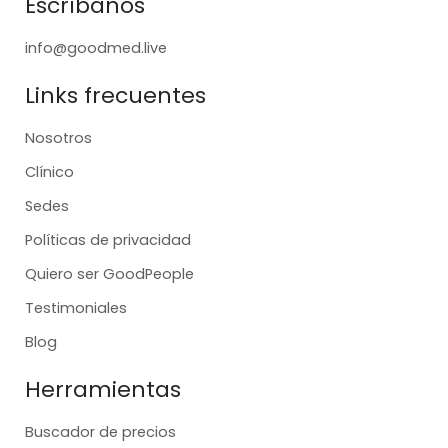
Escríbanos
info@goodmed.live
Links frecuentes
Nosotros
Clínico
Sedes
Políticas de privacidad
Quiero ser GoodPeople
Testimoniales
Blog
Herramientas
Buscador de precios