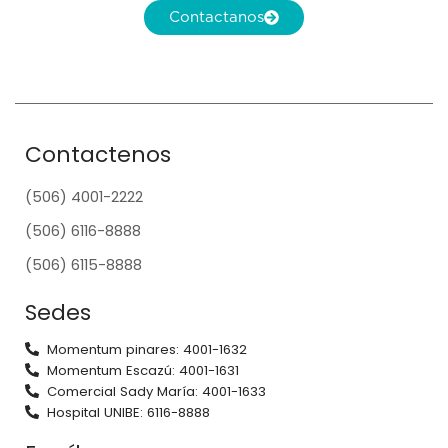
Contactanos
Contactenos
(506) 4001-2222
(506) 6116-8888
(506) 6115-8888
Sedes
Momentum pinares: 4001-1632
Momentum Escazú: 4001-1631
Comercial Sady María: 4001-1633
Hospital UNIBE: 6116-8888