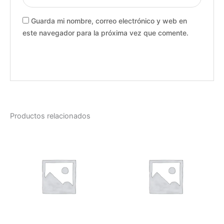
Guarda mi nombre, correo electrónico y web en
este navegador para la próxima vez que comente.
Productos relacionados