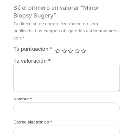
Sé el primero en valorar “Minor
Biopsy Sugery”
Tu dirección de correo electrónico no será
publicada.
Los campos obligatorios están marcados
con
*
Tu puntuación
*
Tu valoración
*
Nombre
*
Correo electrónico
*