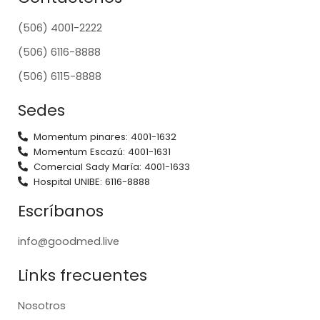
(506) 4001-2222
(506) 6116-8888
(506) 6115-8888
Sedes
Momentum pinares: 4001-1632
Momentum Escazú: 4001-1631
Comercial Sady María: 4001-1633
Hospital UNIBE: 6116-8888
Escríbanos
info@goodmed.live
Links frecuentes
Nosotros