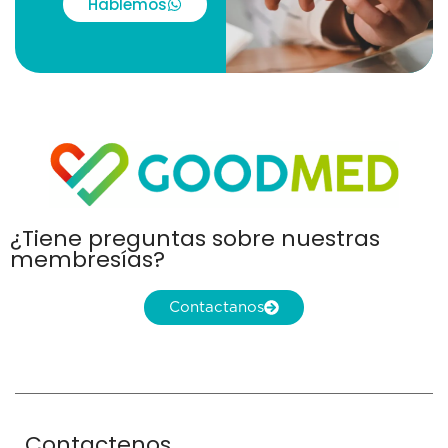
Hablemos
¿Tiene preguntas sobre nuestras
membresías?
Contactanos
Contactenos