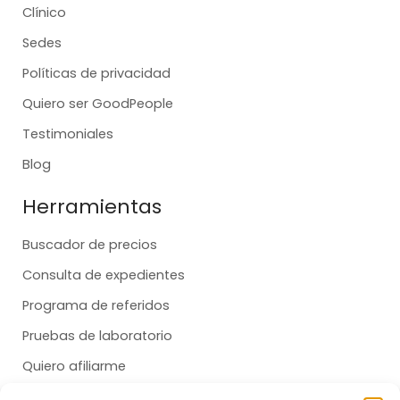
Clínico
Sedes
Políticas de privacidad
Quiero ser GoodPeople
Testimoniales
Blog
Herramientas
Buscador de precios
Consulta de expedientes
Programa de referidos
Pruebas de laboratorio
Quiero afiliarme