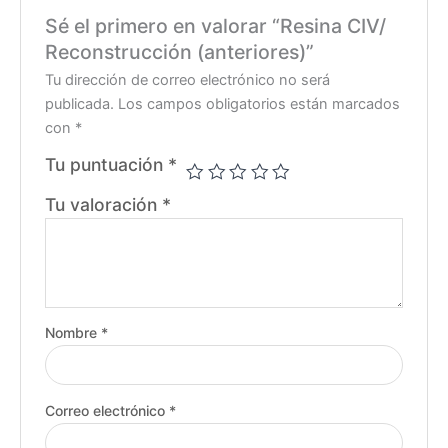
Sé el primero en valorar “Resina CIV/
Reconstrucción (anteriores)”
Tu dirección de correo electrónico no será
publicada.
Los campos obligatorios están marcados
con
*
Tu puntuación
*
Tu valoración
*
Nombre
*
Correo electrónico
*