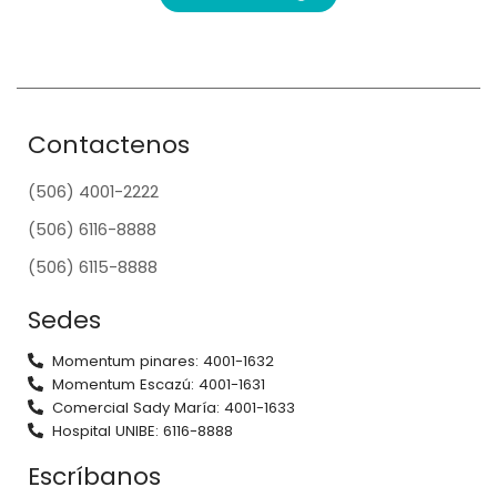
Contactenos
(506) 4001-2222
(506) 6116-8888
(506) 6115-8888
Sedes
Momentum pinares: 4001-1632
Momentum Escazú: 4001-1631
Comercial Sady María: 4001-1633
Hospital UNIBE: 6116-8888
Escríbanos