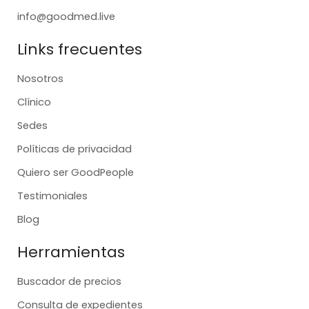
info@goodmed.live
Links frecuentes
Nosotros
Clínico
Sedes
Políticas de privacidad
Quiero ser GoodPeople
Testimoniales
Blog
Herramientas
Buscador de precios
Consulta de expedientes