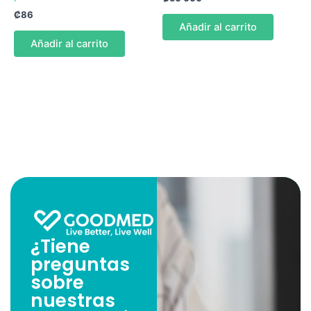
₡
86
Añadir al carrito
Añadir al carrito
¿Tiene
preguntas
sobre
nuestras