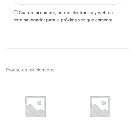
Guarda mi nombre, correo electrónico y web en
este navegador para la próxima vez que comente.
Productos relacionados