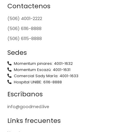
Contactenos
(506) 4001-2222
(506) 6116-8888
(506) 6115-8888
Sedes
Momentum pinares: 4001-1632
Momentum Escazú: 4001-1631
Comercial Sady María: 4001-1633
Hospital UNIBE: 6116-8888
Escríbanos
info@goodmed.live
Links frecuentes