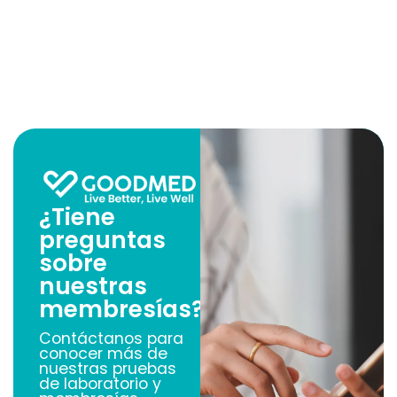
¿Tiene
preguntas
sobre
nuestras
membresías?
Contáctanos para
conocer más de
nuestras pruebas
de laboratorio y