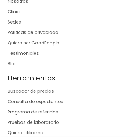
Nosotros
Clínico
Sedes
Políticas de privacidad
Quiero ser GoodPeople
Testimoniales
Blog
Herramientas
Buscador de precios
Consulta de expedientes
Programa de referidos
Pruebas de laboratorio
Quiero afiliarme