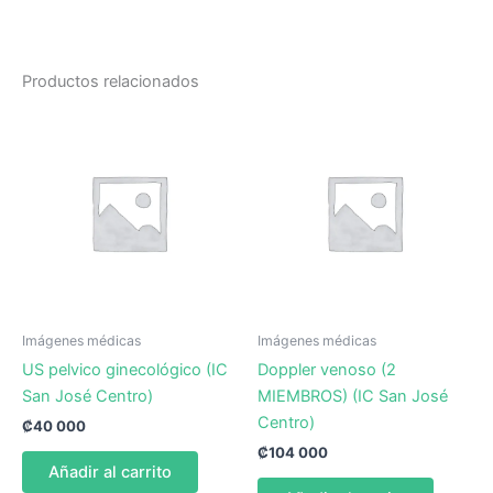
Productos relacionados
Imágenes médicas
Imágenes médicas
US pelvico ginecológico (IC
Doppler venoso (2
San José Centro)
MIEMBROS) (IC San José
Centro)
₡
40 000
₡
104 000
Añadir al carrito