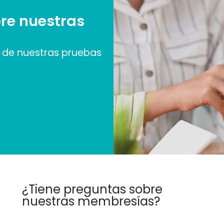
re nuestras
de nuestras pruebas
¿Tiene preguntas sobre
nuestras membresías?