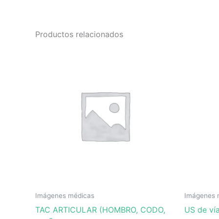
Productos relacionados
Imágenes médicas
Imágenes 
TAC ARTICULAR (HOMBRO, CODO,
US de vía