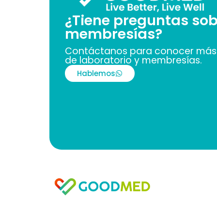
¿Tiene preguntas sob
membresías?
Contáctanos para conocer más 
de laboratorio y membresías.
Hablemos