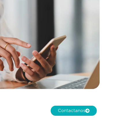
Contactanos