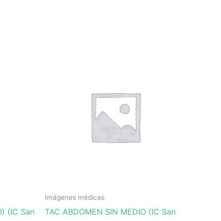
Imágenes médicas
) (IC San
TAC ABDOMEN SIN MEDIO (IC San