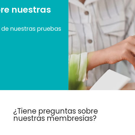
re nuestras
de nuestras pruebas
¿Tiene preguntas sobre
nuestras membresías?