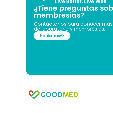
¿Tiene preguntas sob
membresías?
Contáctanos para conocer más 
de laboratorio y membresías.
Hablemos