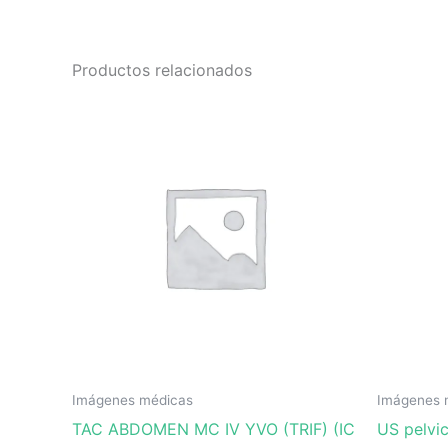
Productos relacionados
Imágenes médicas
Imágenes 
TAC ABDOMEN MC IV YVO (TRIF) (IC
US pelvi