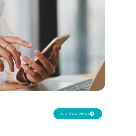
Contactanos