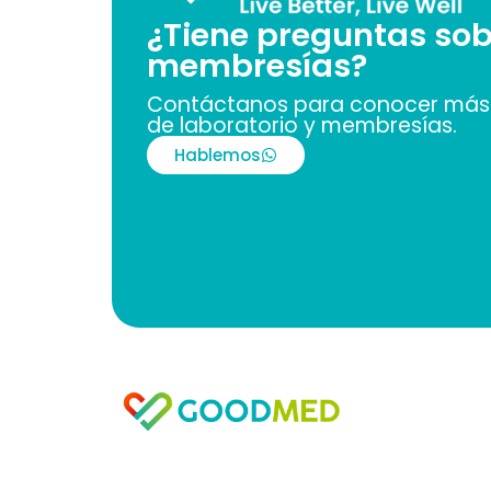
¿Tiene preguntas sob
membresías?
Contáctanos para conocer más 
de laboratorio y membresías.
Hablemos