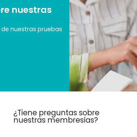
re nuestras
de nuestras pruebas
¿Tiene preguntas sobre
nuestras membresías?