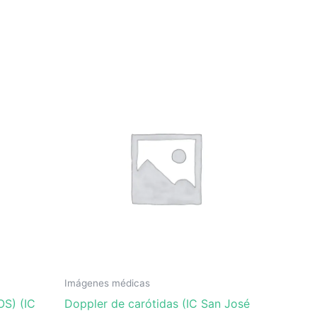
Imágenes médicas
S) (IC
Doppler de carótidas (IC San José