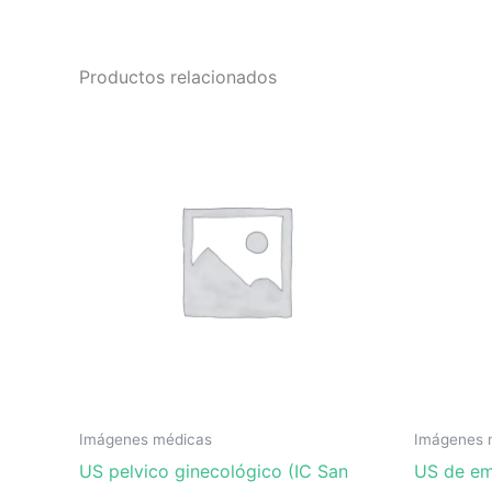
Productos relacionados
Imágenes médicas
Imágenes 
US pelvico ginecológico (IC San
US de em