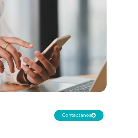
Contactanos