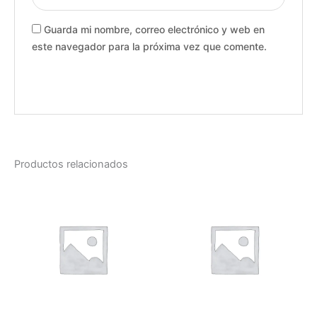
Guarda mi nombre, correo electrónico y web en
este navegador para la próxima vez que comente.
Productos relacionados