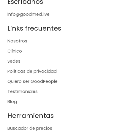
Escríbanos
info@goodmed.live
Links frecuentes
Nosotros
Clínico
Sedes
Políticas de privacidad
Quiero ser GoodPeople
Testimoniales
Blog
Herramientas
Buscador de precios