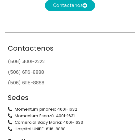
Contactanos
Contactenos
(506) 4001-2222
(506) 6116-8888
(506) 6115-8888
Sedes
Momentum pinares: 4001-1632
Momentum Escazú: 4001-1631
Comercial Sady María: 4001-1633
Hospital UNIBE: 6116-8888