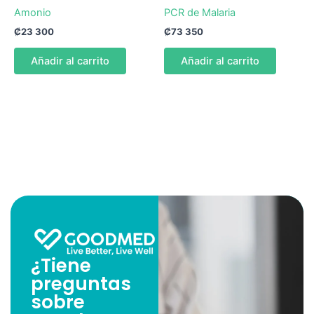
Amonio
PCR de Malaria
₡
23 300
₡
73 350
Añadir al carrito
Añadir al carrito
¿Tiene
preguntas
sobre