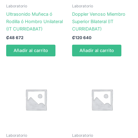
Laboratorio
Laboratorio
Ultrasonido Muñeca ó
Doppler Venoso Miembro
Rodilla ó Hombro Unilateral
Superior Bilateral (IT
(IT CURRIDABAT)
CURRIDABAT)
₡
48 672
₡
120 640
Añadir al carrito
Añadir al carrito
Laboratorio
Laboratorio