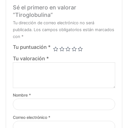
Sé el primero en valorar
“Tiroglobulina”
Tu dirección de correo electrónico no será
publicada.
Los campos obligatorios están marcados
con
*
Tu puntuación
*
Tu valoración
*
Nombre
*
Correo electrónico
*