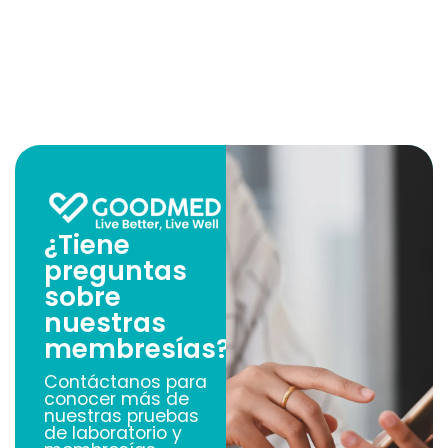
¿Tiene
preguntas
sobre
nuestras
membresías?
Contáctanos para
conocer más de
nuestras pruebas
de laboratorio y