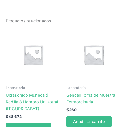
Productos relacionados
Laboratorio
Laboratorio
Ultrasonido Muñeca ó
Gencell Toma de Muestra
Rodilla ó Hombro Unilateral
Extraordinaria
(IT CURRIDABAT)
₡
260
₡
48 672
Añadir al carrito