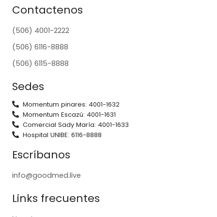
Contactenos
(506) 4001-2222
(506) 6116-8888
(506) 6115-8888
Sedes
Momentum pinares: 4001-1632
Momentum Escazú: 4001-1631
Comercial Sady María: 4001-1633
Hospital UNIBE: 6116-8888
Escríbanos
info@goodmed.live
Links frecuentes