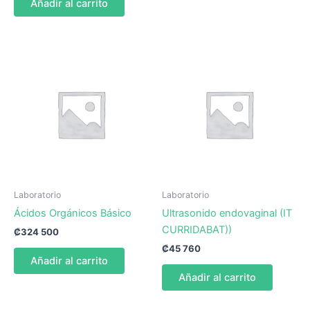
Añadir al carrito
Laboratorio
Laboratorio
Ácidos Orgánicos Básico
Ultrasonido endovaginal (IT
CURRIDABAT))
₡
324 500
₡
45 760
Añadir al carrito
Añadir al carrito