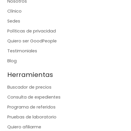
Nosotros
Clínico
Sedes
Políticas de privacidad
Quiero ser GoodPeople
Testimoniales
Blog
Herramientas
Buscador de precios
Consulta de expedientes
Programa de referidos
Pruebas de laboratorio
Quiero afiliarme