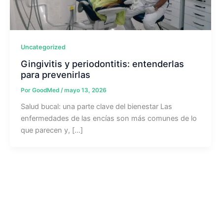
Uncategorized
Gingivitis y periodontitis: entenderlas
para prevenirlas
Por
GoodMed
/
mayo 13, 2026
Salud bucal: una parte clave del bienestar Las
enfermedades de las encías son más comunes de lo
que parecen y, […]