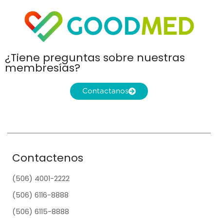
¿Tiene preguntas sobre nuestras
membresías?
Contactanos
Contactenos
(506) 4001-2222
(506) 6116-8888
(506) 6115-8888