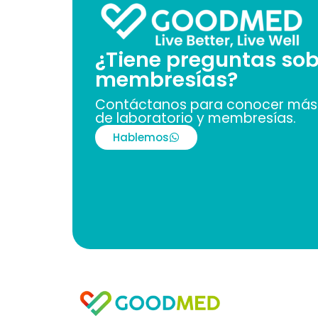
¿Tiene preguntas sob
membresías?
Contáctanos para conocer más 
de laboratorio y membresías.
Hablemos