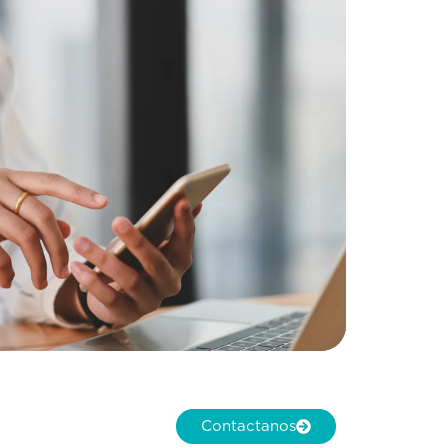
Contactanos