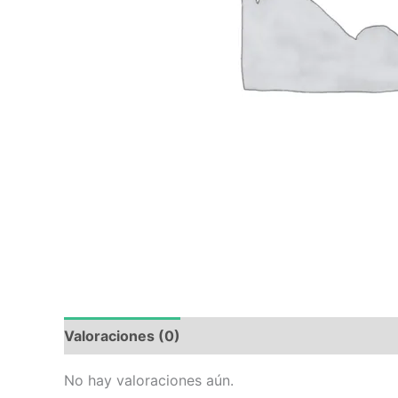
Valoraciones (0)
No hay valoraciones aún.