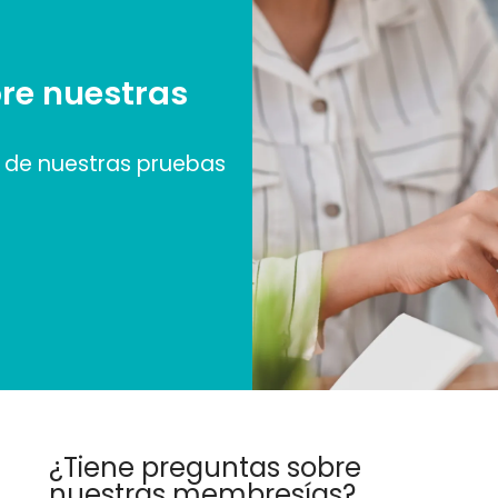
re nuestras
de nuestras pruebas
¿Tiene preguntas sobre
nuestras membresías?