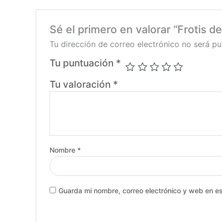
Sé el primero en valorar “Frotis d
Tu dirección de correo electrónico no será pu
Tu puntuación
*
Tu valoración
*
Nombre
*
Guarda mi nombre, correo electrónico y web en e