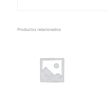
Productos relacionados