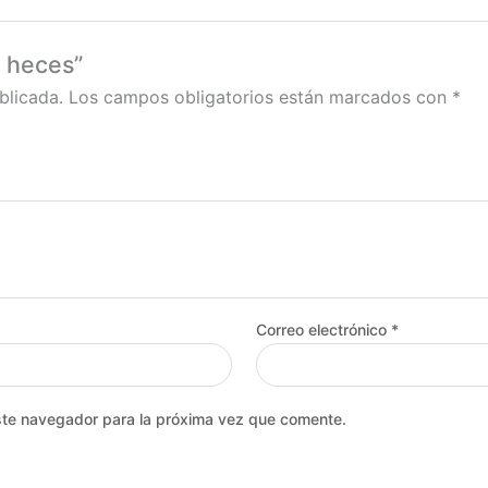
e heces”
blicada.
Los campos obligatorios están marcados con
*
Correo electrónico
*
ste navegador para la próxima vez que comente.