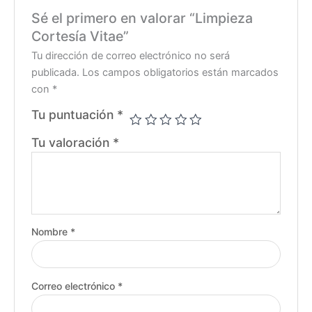
Sé el primero en valorar “Limpieza
Cortesía Vitae”
Tu dirección de correo electrónico no será
publicada.
Los campos obligatorios están marcados
con
*
Tu puntuación
*
Tu valoración
*
Nombre
*
Correo electrónico
*