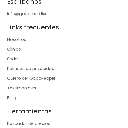
Escríbanos
info@goodmed.live
Links frecuentes
Nosotros
Clínico
Sedes
Políticas de privacidad
Quiero ser GoodPeople
Testimoniales
Blog
Herramientas
Buscador de precios