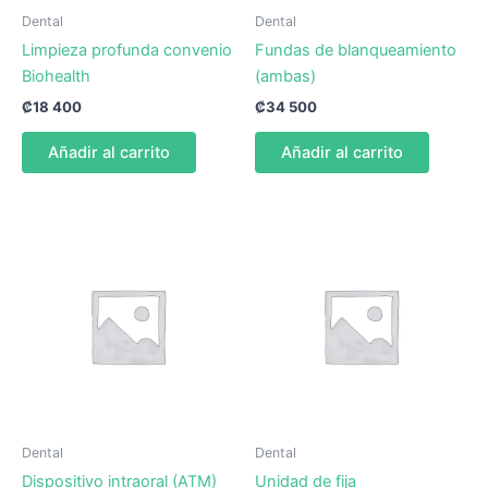
Dental
Dental
Limpieza profunda convenio
Fundas de blanqueamiento
Biohealth
(ambas)
₡
18 400
₡
34 500
Añadir al carrito
Añadir al carrito
Dental
Dental
Dispositivo intraoral (ATM)
Unidad de fija