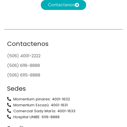
Contactanos
Contactenos
(506) 4001-2222
(506) 6116-8888
(506) 6115-8888
Sedes
Momentum pinares: 4001-1632
Momentum Escazú: 4001-1631
Comercial Sady María: 4001-1633
Hospital UNIBE: 6116-8888