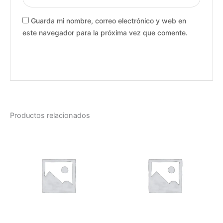
Guarda mi nombre, correo electrónico y web en
este navegador para la próxima vez que comente.
Productos relacionados