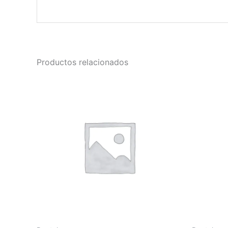
Productos relacionados