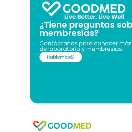
¿Tiene preguntas sob
membresías?
Contáctanos para conocer más 
de laboratorio y membresías.
Hablemos