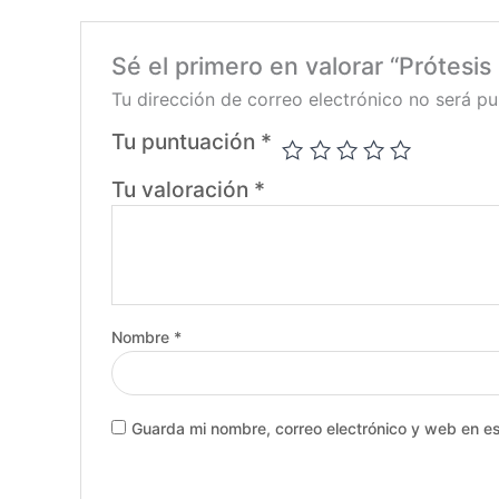
Sé el primero en valorar “Prótesis
Tu dirección de correo electrónico no será pu
Tu puntuación
*
Tu valoración
*
Nombre
*
Guarda mi nombre, correo electrónico y web en e