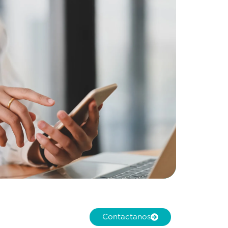
Contactanos