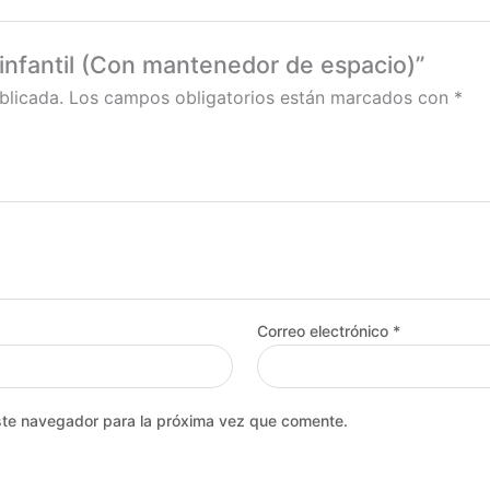
 infantil (Con mantenedor de espacio)”
blicada.
Los campos obligatorios están marcados con
*
Correo electrónico
*
ste navegador para la próxima vez que comente.