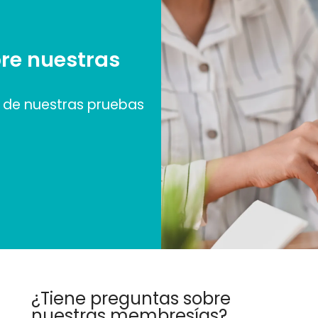
re nuestras
de nuestras pruebas
¿Tiene preguntas sobre
nuestras membresías?