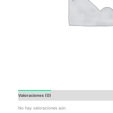
Valoraciones (0)
No hay valoraciones aún.