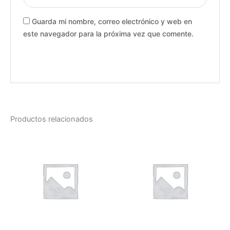
Guarda mi nombre, correo electrónico y web en
este navegador para la próxima vez que comente.
Productos relacionados