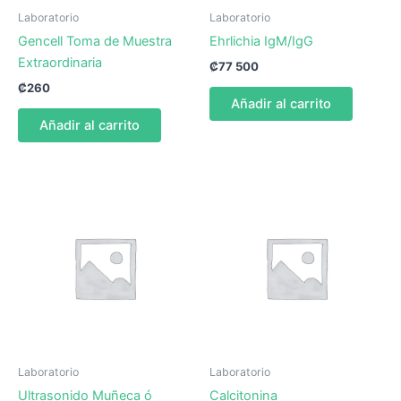
Laboratorio
Laboratorio
Gencell Toma de Muestra
Ehrlichia IgM/IgG
Extraordinaria
₡
77 500
₡
260
Añadir al carrito
Añadir al carrito
Laboratorio
Laboratorio
Ultrasonido Muñeca ó
Calcitonina