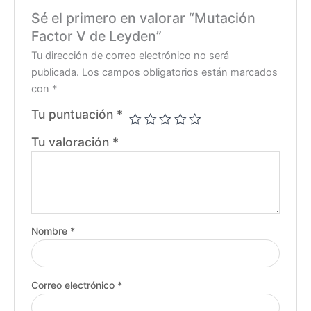
Sé el primero en valorar “Mutación
Factor V de Leyden”
Tu dirección de correo electrónico no será
publicada.
Los campos obligatorios están marcados
con
*
Tu puntuación
*
Tu valoración
*
Nombre
*
Correo electrónico
*