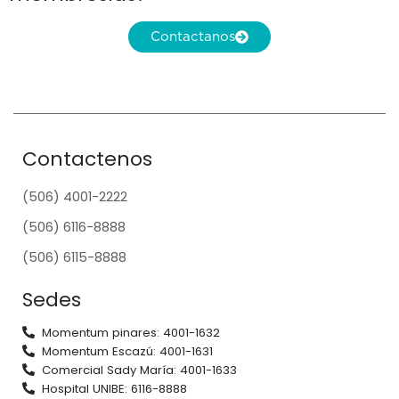
Contactanos
Contactenos
(506) 4001-2222
(506) 6116-8888
(506) 6115-8888
Sedes
Momentum pinares: 4001-1632
Momentum Escazú: 4001-1631
Comercial Sady María: 4001-1633
Hospital UNIBE: 6116-8888