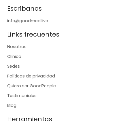
Escríbanos
info@goodmed.live
Links frecuentes
Nosotros
Clínico
Sedes
Políticas de privacidad
Quiero ser GoodPeople
Testimoniales
Blog
Herramientas