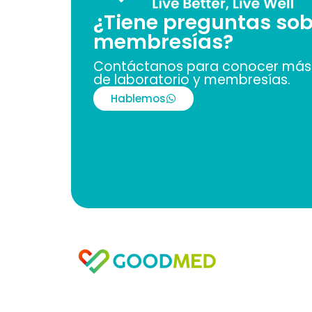
¿Tiene preguntas sob
membresías?
Contáctanos para conocer más 
de laboratorio y membresías.
Hablemos