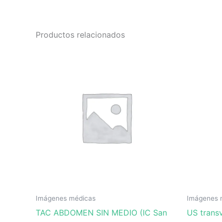
Productos relacionados
Imágenes médicas
Imágenes 
TAC ABDOMEN SIN MEDIO (IC San
US transv