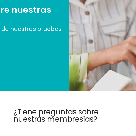
re nuestras
de nuestras pruebas
¿Tiene preguntas sobre
nuestras membresías?