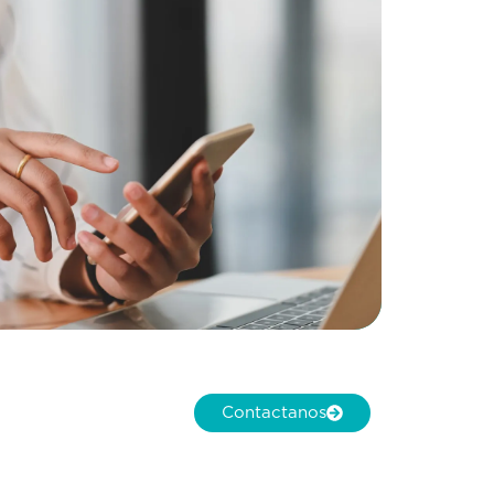
Contactanos