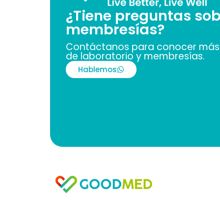
¿Tiene preguntas sob
membresías?
Contáctanos para conocer más 
de laboratorio y membresías.
Hablemos