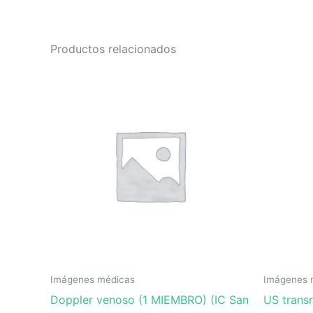
Productos relacionados
Imágenes médicas
Imágenes 
Doppler venoso (1 MIEMBRO) (IC San
US transr