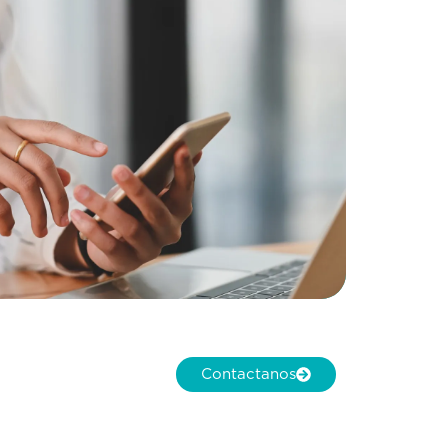
Contactanos