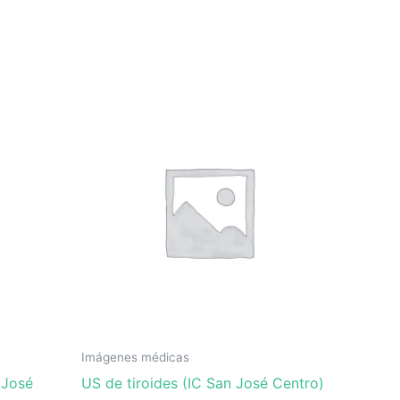
Imágenes médicas
 José
US de tiroides (IC San José Centro)