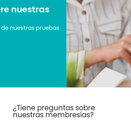
re nuestras
de nuestras pruebas
¿Tiene preguntas sobre
nuestras membresías?