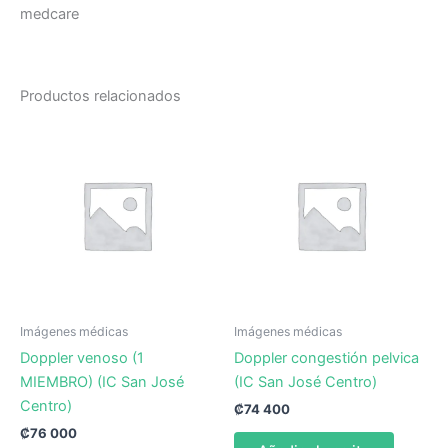
medcare
Productos relacionados
Imágenes médicas
Imágenes médicas
Doppler venoso (1
Doppler congestión pelvica
MIEMBRO) (IC San José
(IC San José Centro)
Centro)
₡
74 400
₡
76 000