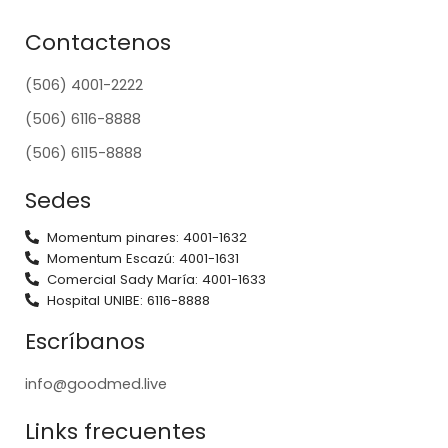
Contactenos
(506) 4001-2222
(506) 6116-8888
(506) 6115-8888
Sedes
Momentum pinares: 4001-1632
Momentum Escazú: 4001-1631
Comercial Sady María: 4001-1633
Hospital UNIBE: 6116-8888
Escríbanos
info@goodmed.live
Links frecuentes