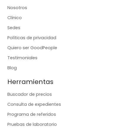
Nosotros
Clínico
Sedes
Políticas de privacidad
Quiero ser GoodPeople
Testimoniales
Blog
Herramientas
Buscador de precios
Consulta de expedientes
Programa de referidos
Pruebas de laboratorio