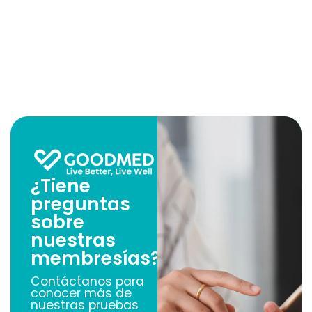
¿Tiene
preguntas
sobre
nuestras
membresías?
Contáctanos para
conocer más de
nuestras pruebas