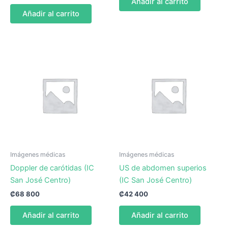
Añadir al carrito
Añadir al carrito
Imágenes médicas
Imágenes médicas
Doppler de carótidas (IC
US de abdomen superios
San José Centro)
(IC San José Centro)
₡
68 800
₡
42 400
Añadir al carrito
Añadir al carrito