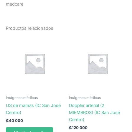
medcare
Productos relacionados
Imágenes médicas
Imágenes médicas
US de mamas (IC San José
Doppler arterial (2
Centro)
MIEMBROS) (IC San José
Centro)
₡
40 000
₡
120 000