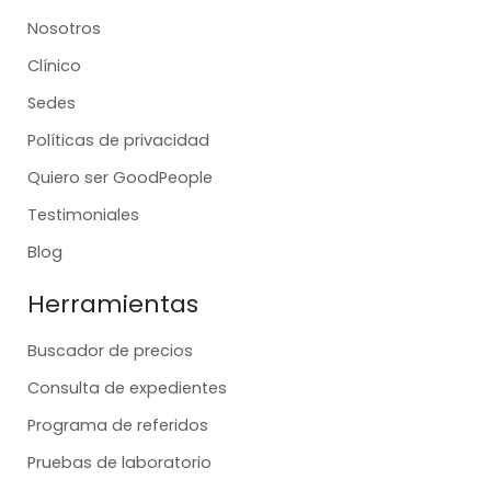
Nosotros
Clínico
Sedes
Políticas de privacidad
Quiero ser GoodPeople
Testimoniales
Blog
Herramientas
Buscador de precios
Consulta de expedientes
Programa de referidos
Pruebas de laboratorio