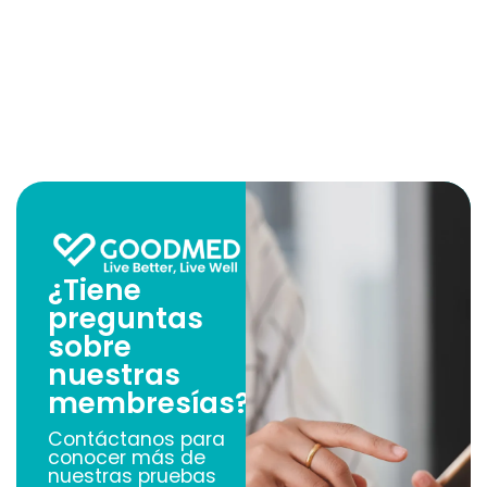
¿Tiene
preguntas
sobre
nuestras
membresías?
Contáctanos para
conocer más de
nuestras pruebas