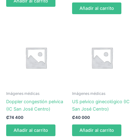
Añadir al carrito
Añadir al carrito
Imágenes médicas
Imágenes médicas
Doppler congestión pelvica
US pelvico ginecológico (IC
(IC San José Centro)
San José Centro)
₡
74 400
₡
40 000
Añadir al carrito
Añadir al carrito