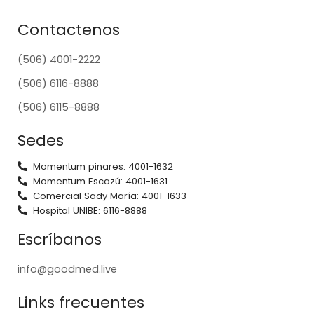
Contactenos
(506) 4001-2222
(506) 6116-8888
(506) 6115-8888
Sedes
Momentum pinares: 4001-1632
Momentum Escazú: 4001-1631
Comercial Sady María: 4001-1633
Hospital UNIBE: 6116-8888
Escríbanos
info@goodmed.live
Links frecuentes