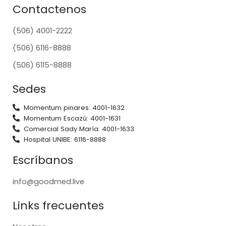
Contactenos
(506) 4001-2222
(506) 6116-8888
(506) 6115-8888
Sedes
Momentum pinares: 4001-1632
Momentum Escazú: 4001-1631
Comercial Sady María: 4001-1633
Hospital UNIBE: 6116-8888
Escríbanos
info@goodmed.live
Links frecuentes