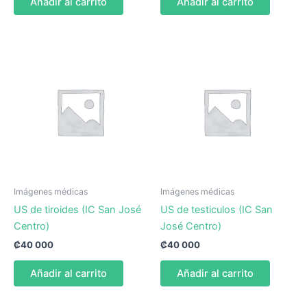
Añadir al carrito
Añadir al carrito
Imágenes médicas
Imágenes médicas
US de tiroides (IC San José
US de testiculos (IC San
Centro)
José Centro)
₡
40 000
₡
40 000
Añadir al carrito
Añadir al carrito