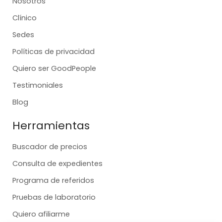
Nosotros
Clínico
Sedes
Políticas de privacidad
Quiero ser GoodPeople
Testimoniales
Blog
Herramientas
Buscador de precios
Consulta de expedientes
Programa de referidos
Pruebas de laboratorio
Quiero afiliarme