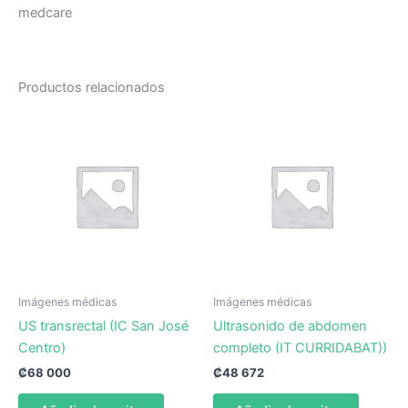
medcare
Productos relacionados
Imágenes médicas
Imágenes médicas
US transrectal (IC San José
Ultrasonido de abdomen
Centro)
completo (IT CURRIDABAT))
₡
68 000
₡
48 672