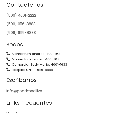
Contactenos
(506) 4001-2222
(506) 6116-8888
(506) 6115-8888
Sedes
Momentum pinares: 4001-1632
Momentum Escazú: 4001-1631
Comercial Sady María: 4001-1633
Hospital UNIBE: 6116-8888
Escríbanos
info@goodmed.live
Links frecuentes