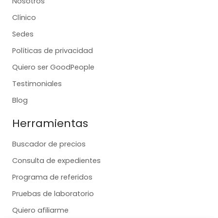
Nosotros
Clínico
Sedes
Políticas de privacidad
Quiero ser GoodPeople
Testimoniales
Blog
Herramientas
Buscador de precios
Consulta de expedientes
Programa de referidos
Pruebas de laboratorio
Quiero afiliarme