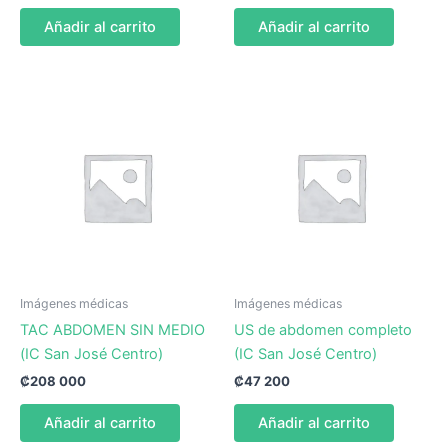
Añadir al carrito
Añadir al carrito
Imágenes médicas
Imágenes médicas
TAC ABDOMEN SIN MEDIO
US de abdomen completo
(IC San José Centro)
(IC San José Centro)
₡
208 000
₡
47 200
Añadir al carrito
Añadir al carrito