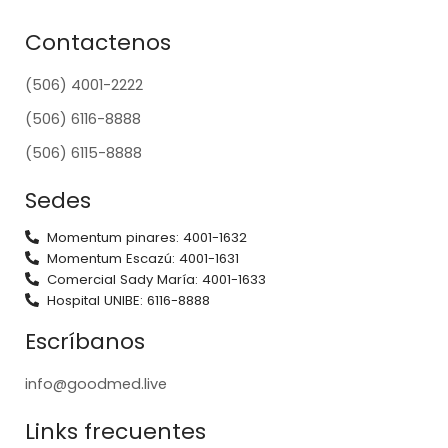
Contactenos
(506) 4001-2222
(506) 6116-8888
(506) 6115-8888
Sedes
Momentum pinares: 4001-1632
Momentum Escazú: 4001-1631
Comercial Sady María: 4001-1633
Hospital UNIBE: 6116-8888
Escríbanos
info@goodmed.live
Links frecuentes