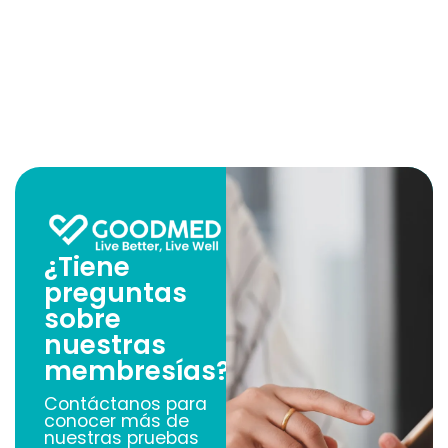
¿Tiene
preguntas
sobre
nuestras
membresías?
Contáctanos para
conocer más de
nuestras pruebas