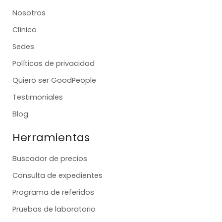
Nosotros
Clínico
Sedes
Políticas de privacidad
Quiero ser GoodPeople
Testimoniales
Blog
Herramientas
Buscador de precios
Consulta de expedientes
Programa de referidos
Pruebas de laboratorio