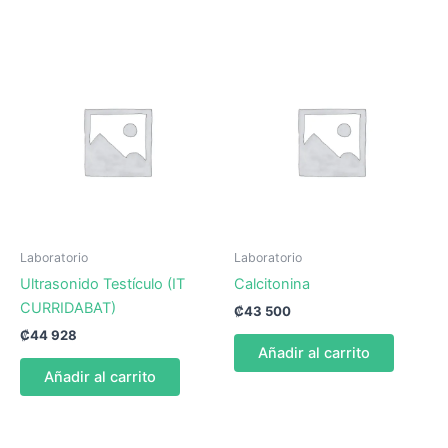
Laboratorio
Laboratorio
Ultrasonido Testículo (IT
Calcitonina
CURRIDABAT)
₡
43 500
₡
44 928
Añadir al carrito
Añadir al carrito