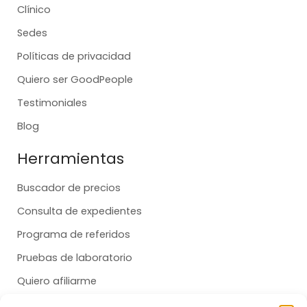
Clínico
Sedes
Políticas de privacidad
Quiero ser GoodPeople
Testimoniales
Blog
Herramientas
Buscador de precios
Consulta de expedientes
Programa de referidos
Pruebas de laboratorio
Quiero afiliarme