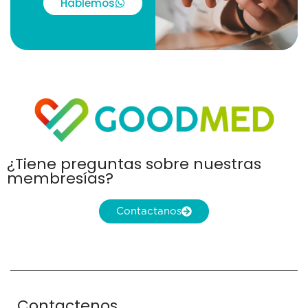
Hablemos
¿Tiene preguntas sobre nuestras
membresías?
Contactanos
Contactenos