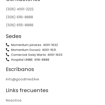
(506) 4001-2222
(506) 6116-8888
(506) 6115-8888
Sedes
Momentum pinares: 4001-1632
Momentum Escazú: 4001-1631
Comercial Sady María: 4001-1633
Hospital UNIBE: 6116-8888
Escríbanos
info@goodmed.live
Links frecuentes
Nosotros