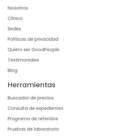
Nosotros
Clínico
Sedes
Políticas de privacidad
Quiero ser GoodPeople
Testimoniales
Blog
Herramientas
Buscador de precios
Consulta de expedientes
Programa de referidos
Pruebas de laboratorio