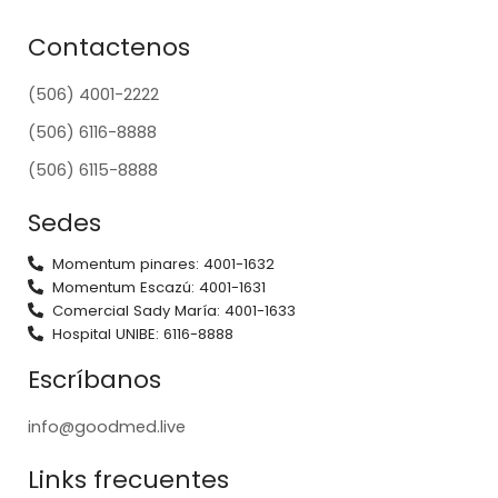
Contactenos
(506) 4001-2222
(506) 6116-8888
(506) 6115-8888
Sedes
Momentum pinares: 4001-1632
Momentum Escazú: 4001-1631
Comercial Sady María: 4001-1633
Hospital UNIBE: 6116-8888
Escríbanos
info@goodmed.live
Links frecuentes