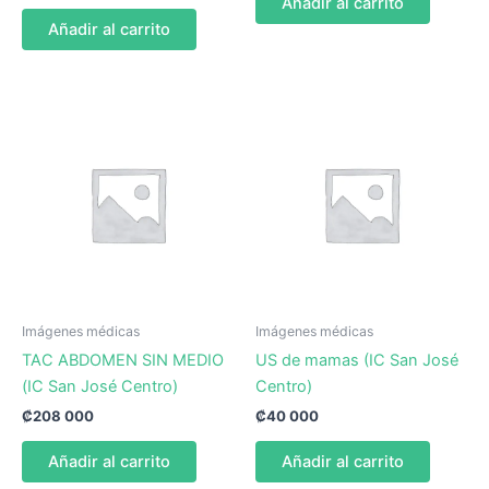
Añadir al carrito
Añadir al carrito
Imágenes médicas
Imágenes médicas
TAC ABDOMEN SIN MEDIO
US de mamas (IC San José
(IC San José Centro)
Centro)
₡
208 000
₡
40 000
Añadir al carrito
Añadir al carrito