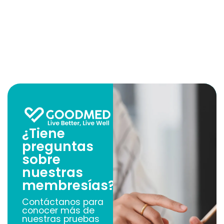
¿Tiene
preguntas
sobre
nuestras
membresías?
Contáctanos para
conocer más de
nuestras pruebas