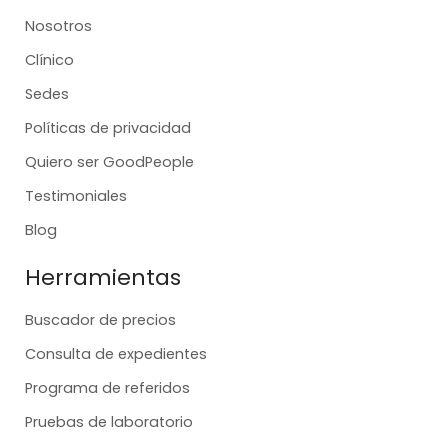
Nosotros
Clínico
Sedes
Políticas de privacidad
Quiero ser GoodPeople
Testimoniales
Blog
Herramientas
Buscador de precios
Consulta de expedientes
Programa de referidos
Pruebas de laboratorio