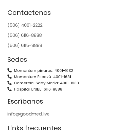
Contactenos
(506) 4001-2222
(506) 6116-8888
(506) 6115-8888
Sedes
Momentum pinares: 4001-1632
Momentum Escazú: 4001-1631
Comercial Sady María: 4001-1633
Hospital UNIBE: 6116-8888
Escríbanos
info@goodmed.live
Links frecuentes