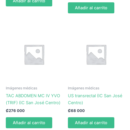
Añadir al carrito
Añadir al carrito
Imágenes médicas
Imágenes médicas
TAC ABDOMEN MC IV YVO
US transrectal (IC San José
(TRIF) (IC San José Centro)
Centro)
₡
276 000
₡
68 000
Añadir al carrito
Añadir al carrito