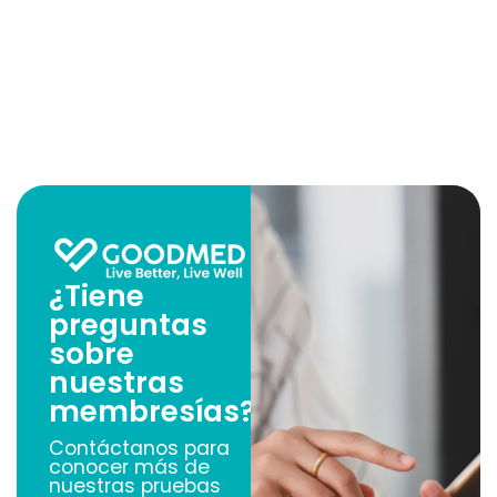
¿Tiene
preguntas
sobre
nuestras
membresías?
Contáctanos para
conocer más de
nuestras pruebas